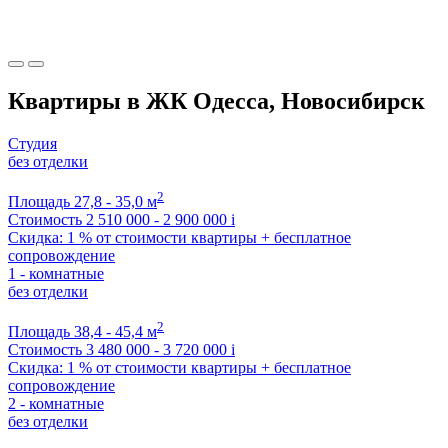
Квартиры в ЖК Одесса, Новосибирск
Студия
без отделки
2
Площадь
27,8 - 35,0 м
Стоимость
2 510 000 - 2 900 000
i
Скидка: 1 % от стоимости квартиры + бесплатное
сопровождение
1 - комнатные
без отделки
2
Площадь
38,4 - 45,4 м
Стоимость
3 480 000 - 3 720 000
i
Скидка: 1 % от стоимости квартиры + бесплатное
сопровождение
2 - комнатные
без отделки