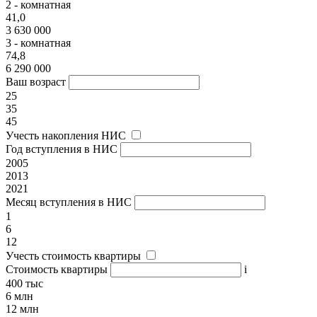
2 - комнатная
41,0
3 630 000
3 - комнатная
74,8
6 290 000
Ваш возраст
25
35
45
Учесть накопления НИС
Год вступления в НИС
2005
2013
2021
Месяц вступления в НИС
1
6
12
Учесть стоимость квартиры
Стоимость квартиры
i
400 тыс
6 млн
12 млн