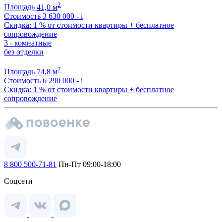
2
Площадь
41,0 м
Стоимость
3 630 000 -
i
Скидка: 1 % от стоимости квартиры + бесплатное
сопровождение
3 - комнатные
без отделки
2
Площадь
74,8 м
Стоимость
6 290 000 -
i
Скидка: 1 % от стоимости квартиры + бесплатное
сопровождение
8 800 500-71-81
Пн-Пт 09:00-18:00
Соцсети