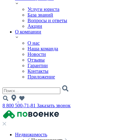
Услуги юриста
База знаний
Вопросы и ответы
Акции
О компании
О нас
Наша команда
Новости
Отзывы
Гарантии
Контакты
Приложение
8 800 500-71-81
Заказать звонок
Недвижимость