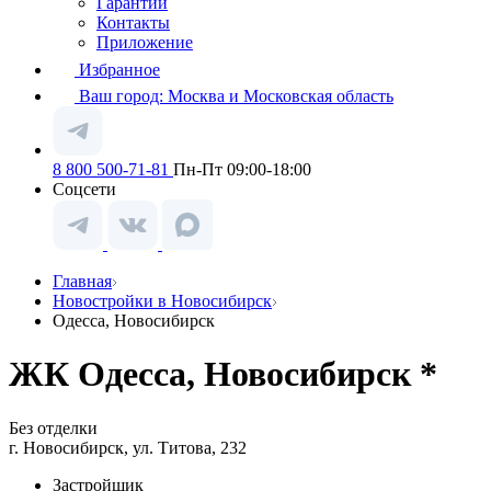
Гарантии
Контакты
Приложение
Избранное
Ваш город:
Москва и Московская область
8 800 500-71-81
Пн-Пт 09:00-18:00
Соцсети
Главная
Новостройки в Новосибирск
Одесса, Новосибирск
ЖК Одесса, Новосибирск *
Без отделки
г. Новосибирск, ул. Титова, 232
Застройщик