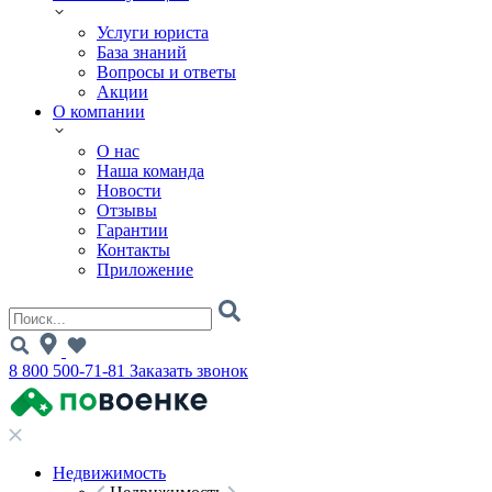
Услуги юриста
База знаний
Вопросы и ответы
Акции
О компании
О нас
Наша команда
Новости
Отзывы
Гарантии
Контакты
Приложение
8 800 500-71-81
Заказать звонок
Недвижимость