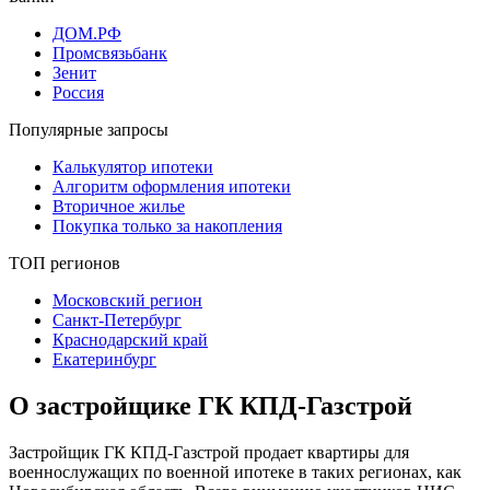
ДОМ.РФ
Промсвязьбанк
Зенит
Россия
Популярные запросы
Калькулятор ипотеки
Алгоритм оформления ипотеки
Вторичное жилье
Покупка только за накопления
ТОП регионов
Московский регион
Санкт-Петербург
Краснодарский край
Екатеринбург
О застройщике ГК КПД-Газстрой
Застройщик ГК КПД-Газстрой продает квартиры для
военнослужащих по военной ипотеке в таких регионах, как