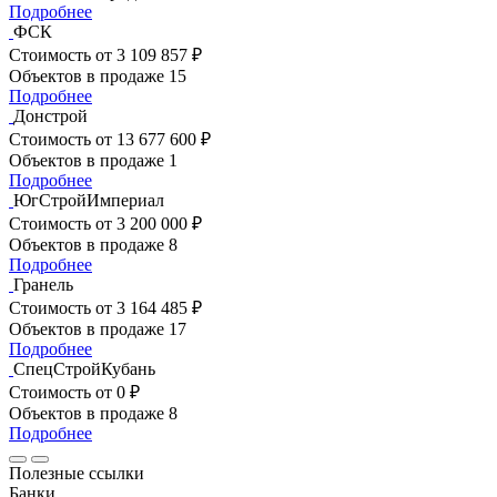
Подробнее
ФСК
Стоимость
от 3 109 857 ₽
Объектов в продаже
15
Подробнее
Донстрой
Стоимость
от 13 677 600 ₽
Объектов в продаже
1
Подробнее
ЮгСтройИмпериал
Стоимость
от 3 200 000 ₽
Объектов в продаже
8
Подробнее
Гранель
Стоимость
от 3 164 485 ₽
Объектов в продаже
17
Подробнее
СпецСтройКубань
Стоимость
от 0 ₽
Объектов в продаже
8
Подробнее
Полезные ссылки
Банки