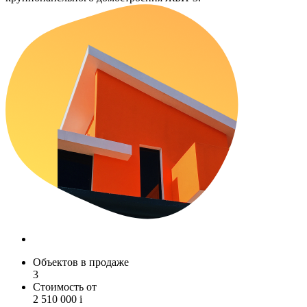
Объектов в продаже
3
Стоимость от
2 510 000
i