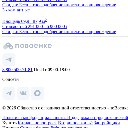
Скидка: Бесплатное одобрение ипотеки и сопровождение
3 - комнатные
2
Площадь
69,9 - 87,9 м
Стоимость
6 291 000 - 6 900 000
i
Скидка: Бесплатное одобрение ипотеки и сопровождение
8 800 500-71-81
Пн-Пт 09:00-18:00
Соцсети
© 2026 Общество с ограниченной ответственностью «поВоенке
Политика конфиденциальности.
Поддержка и продвижение сай
Купить
Каталог новостроек
Вторичное жильё
Застройщики
Ипотека
Список банков
Рефинансирование