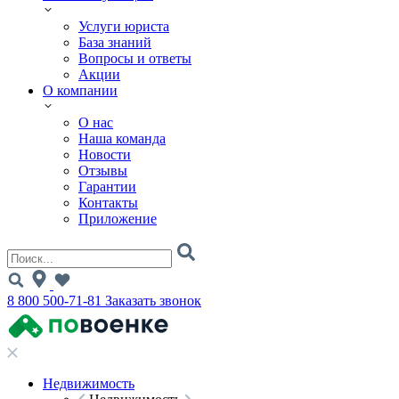
Услуги юриста
База знаний
Вопросы и ответы
Акции
О компании
О нас
Наша команда
Новости
Отзывы
Гарантии
Контакты
Приложение
8 800 500-71-81
Заказать звонок
Недвижимость