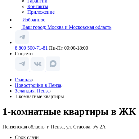
Гарантии
Контакты
Приложение
Избранное
Ваш город:
Москва и Московская область
8 800 500-71-81
Пн-Пт 09:00-18:00
Соцсети
Главная
Новостройки в Пенза
Зеландия, Пенза
1-комнатные квартиры
1-комнатные квартиры в ЖК З
Пензенская область, г. Пенза, ул. Стасова, з/у 2А
Срок сдачи