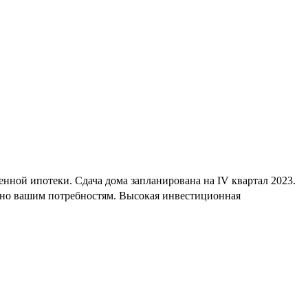
енной ипотеки. Сдача дома запланирована на IV квартал 2023.
енно вашим потребностям. Высокая инвестиционная