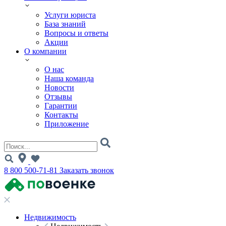
Услуги юриста
База знаний
Вопросы и ответы
Акции
О компании
О нас
Наша команда
Новости
Отзывы
Гарантии
Контакты
Приложение
8 800 500-71-81
Заказать звонок
Недвижимость