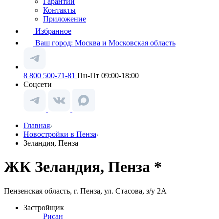
Гарантии
Контакты
Приложение
Избранное
Ваш город:
Москва и Московская область
8 800 500-71-81
Пн-Пт 09:00-18:00
Соцсети
Главная
Новостройки в Пенза
Зеландия, Пенза
ЖК Зеландия, Пенза *
Пензенская область, г. Пенза, ул. Стасова, з/у 2А
Застройщик
Рисан