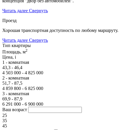
концепция "двор без автомобилей".
Читать далее
Свернуть
Проезд
Хорошая транспортная доступность по любому маршруту.
Читать далее
Свернуть
Тип квартиры
2
Площадь, м
Цена,
i
1 - комнатная
43,3 - 46,4
4 503 000 - 4 825 000
2 - комнатная
51,7 - 87,5
4 859 800 - 6 825 000
3 - комнатная
69,9 - 87,9
6 291 000 - 6 900 000
Ваш возраст
25
35
45