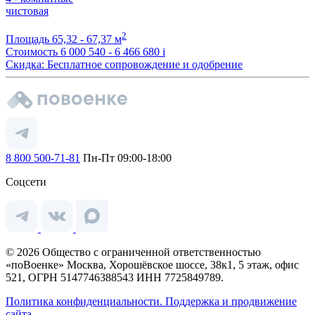
чистовая
2
Площадь
65,32 - 67,37 м
Стоимость
6 000 540 - 6 466 680
i
Скидка: Бесплатное сопровождение и одобрение
8 800 500-71-81
Пн-Пт 09:00-18:00
Соцсети
© 2026 Общество с ограниченной ответственностью
«поВоенке» Москва, Хорошёвское шоссе, 38к1, 5 этаж, офис
521, ОГРН 5147746388543 ИНН 7725849789.
Политика конфиденциальности.
Поддержка и продвижение
сайта