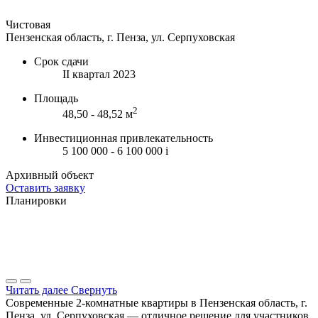
Чистовая
Пензенская область, г. Пенза, ул. Серпуховская
Срок сдачи
II квартал 2023
Площадь
2
48,50 - 48,52 м
Инвестиционная привлекательность
5 100 000 - 6 100 000
i
Архивный объект
Оставить заявку
Планировки
Читать далее
Свернуть
Современные 2-комнатные квартиры в Пензенская область, г.
Пенза, ул. Серпуховская — отличное решение для участников