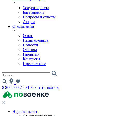
Услуги юриста
База знаний
Вопросы и ответы
Акции
О компании
О нас
Наша команда
Новости
Отзывы
Гарантии
Контакты
Приложение
8 800 500-71-81
Заказать звонок
Недвижимость