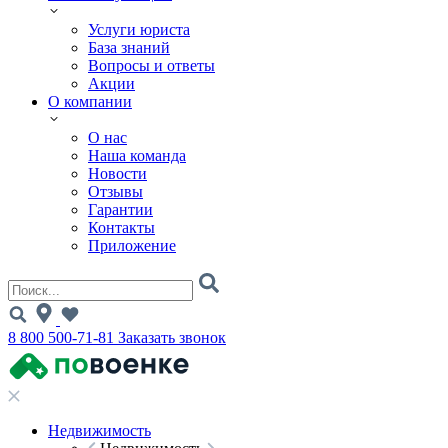
Услуги юриста
База знаний
Вопросы и ответы
Акции
О компании
О нас
Наша команда
Новости
Отзывы
Гарантии
Контакты
Приложение
8 800 500-71-81
Заказать звонок
Недвижимость