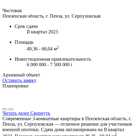
Чистовая
Пензенская область, г. Пенза, ул. Серпуховская
Срок сдачи
II квартал 2023
Площадь
2
49,36 - 68,04 м
Инвестиционная привлекательность
6 000 000 - 7 500 000
i
Архивный объект
Оставить заявку
Планировки
Читать далее
Свернуть
Современные 3-комнатные квартиры в Пензенская область, г.
Пенза, ул. Серпуховская — отличное решение для участников
военной ипотеки. Сдача дома запланирована на II квартал
2