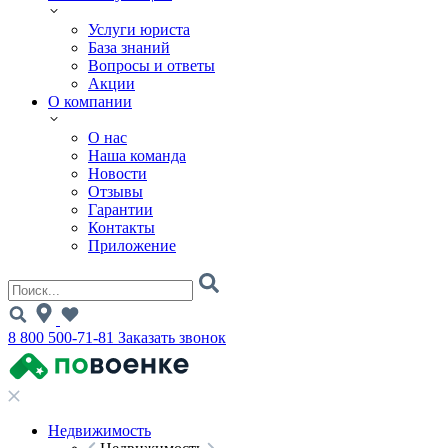
Услуги юриста
База знаний
Вопросы и ответы
Акции
О компании
О нас
Наша команда
Новости
Отзывы
Гарантии
Контакты
Приложение
8 800 500-71-81
Заказать звонок
Недвижимость