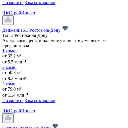
Позвонить
Заказать звонок
ЮгСтройИнвест
Движение61, Ростов-на-Дону
Топ-3 Ростова-на-Дону
Актуальные цены и наличие уточняйте у менеджера
предчистовая
1 комн.
от 32.2 м²
от 5.5 млн ₽
2 комн.
от 50.8 м²
от 8.2 млн ₽
3 комн.
от 79.0 м²
от 11.4 млн ₽
Позвонить
Заказать звонок
ЮгСтройИнвест