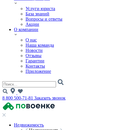
Услуги юриста
База знаний
Вопросы и ответы
Акции
О компании
О нас
Наша команда
Новости
Отзывы
Гарантии
Контакты
Приложение
8 800 500-71-81
Заказать звонок
Недвижимость