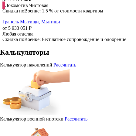
Локомотив
Чистовая
Скидка поВоенке: 1,5 % от стоимости квартиры
Гранель Мытищи, Мытищи
от 5 933 051 ₽
Любая отделка
Скидка поВоенке: Бесплатное сопровождение и одобрение
Калькуляторы
Калькулятор накоплений
Рассчитать
Калькулятор военной ипотеки
Рассчитать