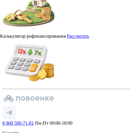
Калькулятор рефинансирования
Рассчитать
8 800 500-71-81
Пн-Пт 09:00-18:00