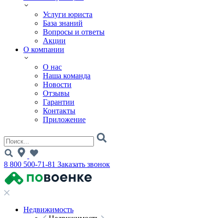
Услуги юриста
База знаний
Вопросы и ответы
Акции
О компании
О нас
Наша команда
Новости
Отзывы
Гарантии
Контакты
Приложение
8 800 500-71-81
Заказать звонок
Недвижимость