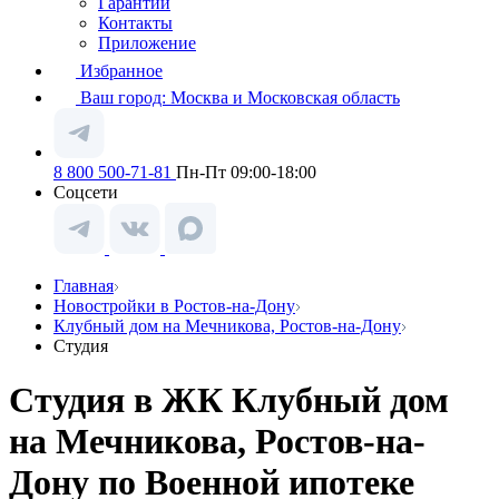
Гарантии
Контакты
Приложение
Избранное
Ваш город:
Москва и Московская область
8 800 500-71-81
Пн-Пт 09:00-18:00
Соцсети
Главная
Новостройки в Ростов-на-Дону
Клубный дом на Мечникова, Ростов-на-Дону
Студия
Студия в ЖК Клубный дом
на Мечникова, Ростов-на-
Дону по Военной ипотеке