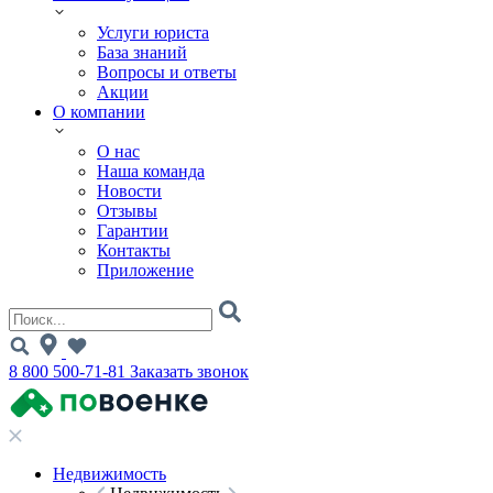
Услуги юриста
База знаний
Вопросы и ответы
Акции
О компании
О нас
Наша команда
Новости
Отзывы
Гарантии
Контакты
Приложение
8 800 500-71-81
Заказать звонок
Недвижимость