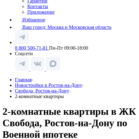
Гарантии
Контакты
Приложение
Избранное
Ваш город:
Москва и Московская область
8 800 500-71-81
Пн-Пт 09:00-18:00
Соцсети
Главная
Новостройки в Ростов-на-Дону
Свобода, Ростов-на-Дону
2-комнатные квартиры
2-комнатные квартиры в ЖК
Свобода, Ростов-на-Дону по
Военной ипотеке