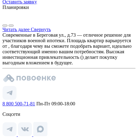
Оставить заявку
Планировки
Читать далее
Свернуть
Современные в Береговая ул., д.73 — отличное решение для
участников военной ипотеки. Площадь квартир варьируется
от , благодаря чему вы сможете подобрать вариант, идеально
соответствующий именно вашим потребностям. Высокая
инвестиционная привлекательность () делает покупку
выгодным вложением в будущее.
8 800 500-71-81
Пн-Пт 09:00-18:00
Соцсети