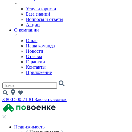
Услуги юриста
База знаний
Вопросы и ответы
Акции
О компании
О нас
Наша команда
Новости
Отзывы
Гарантии
Контакты
Приложение
8 800 500-71-81
Заказать звонок
Недвижимость