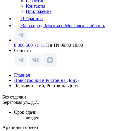
Гарантии
Контакты
Приложение
Избранное
Ваш город:
Москва и Московская область
8 800 500-71-81
Пн-Пт 09:00-18:00
Соцсети
Главная
Новостройки в Ростов-на-Дону
Державинский, Ростов-на-Дону
Без отделки
Береговая ул., д.73
Срок сдачи
введен
Архивный объект