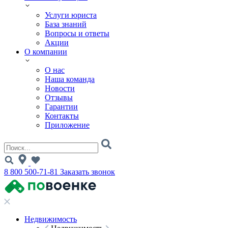
Услуги юриста
База знаний
Вопросы и ответы
Акции
О компании
О нас
Наша команда
Новости
Отзывы
Гарантии
Контакты
Приложение
8 800 500-71-81
Заказать звонок
Недвижимость