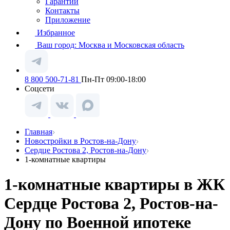
Гарантии
Контакты
Приложение
Избранное
Ваш город:
Москва и Московская область
8 800 500-71-81
Пн-Пт 09:00-18:00
Соцсети
Главная
Новостройки в Ростов-на-Дону
Сердце Ростова 2, Ростов-на-Дону
1-комнатные квартиры
1-комнатные квартиры в ЖК
Сердце Ростова 2, Ростов-на-
Дону по Военной ипотеке