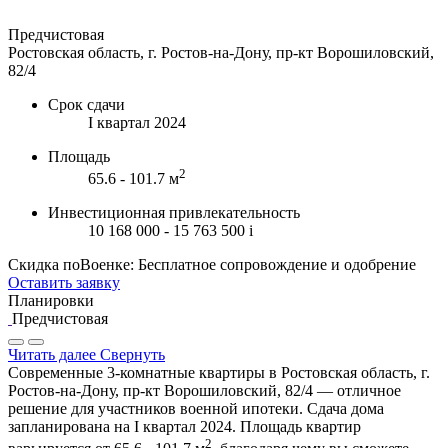
Предчистовая
Ростовская область, г. Ростов-на-Дону, пр-кт Ворошиловский,
82/4
Срок сдачи
I квартал 2024
Площадь
2
65.6 - 101.7 м
Инвестиционная привлекательность
10 168 000 - 15 763 500
i
Скидка поВоенке: Бесплатное сопровождение и одобрение
Оставить заявку
Планировки
Предчистовая
Читать далее
Свернуть
Современные 3-комнатные квартиры в Ростовская область, г.
Ростов-на-Дону, пр-кт Ворошиловский, 82/4 — отличное
решение для участников военной ипотеки. Сдача дома
запланирована на I квартал 2024. Площадь квартир
2