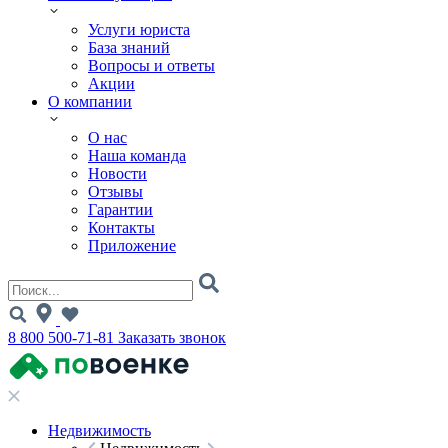
Услуги юриста
База знаний
Вопросы и ответы
Акции
О компании
О нас
Наша команда
Новости
Отзывы
Гарантии
Контакты
Приложение
8 800 500-71-81
Заказать звонок
Недвижимость