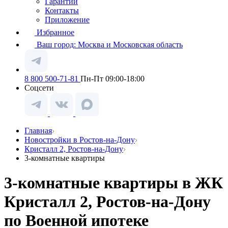
Гарантии
Контакты
Приложение
Избранное
Ваш город:
Москва и Московская область
8 800 500-71-81
Пн-Пт 09:00-18:00
Соцсети
Главная
Новостройки в Ростов-на-Дону
Кристалл 2, Ростов-на-Дону
3-комнатные квартиры
3-комнатные квартиры в ЖК
Кристалл 2, Ростов-на-Дону
по Военной ипотеке