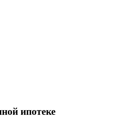
нной ипотеке