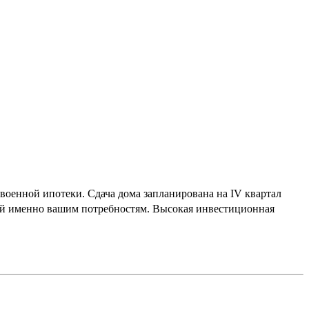
 военной ипотеки. Сдача дома запланирована на IV квартал
щий именно вашим потребностям. Высокая инвестиционная