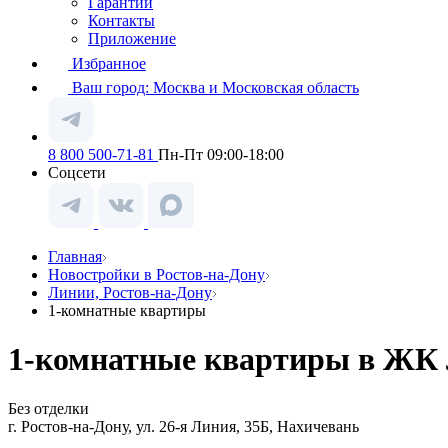
Гарантии
Контакты
Приложение
Избранное
Ваш город:
Москва и Московская область
8 800 500-71-81
Пн-Пт 09:00-18:00
Соцсети
Главная
Новостройки в Ростов-на-Дону
Линии, Ростов-на-Дону
1-комнатные квартиры
1-комнатные квартиры в ЖК Л
Без отделки
г. Ростов-на-Дону, ул. 26-я Линия, 35Б, Нахичевань