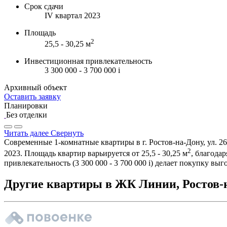
Срок сдачи
IV квартал 2023
Площадь
2
25,5 - 30,25 м
Инвестиционная привлекательность
3 300 000 - 3 700 000
i
Архивный объект
Оставить заявку
Планировки
Без отделки
Читать далее
Свернуть
Современные 1-комнатные квартиры в г. Ростов-на-Дону, ул. 2
2
2023. Площадь квартир варьируется от 25,5 - 30,25 м
, благода
привлекательность (3 300 000 - 3 700 000
i
) делает покупку вы
Другие квартиры в ЖК Линии, Ростов-