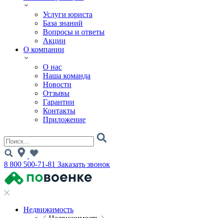
Услуги юриста
База знаний
Вопросы и ответы
Акции
О компании
О нас
Наша команда
Новости
Отзывы
Гарантии
Контакты
Приложение
8 800 500-71-81
Заказать звонок
Недвижимость