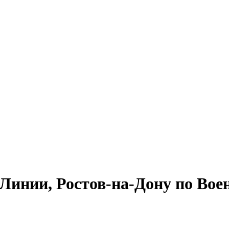
инии, Ростов-на-Дону по Вое