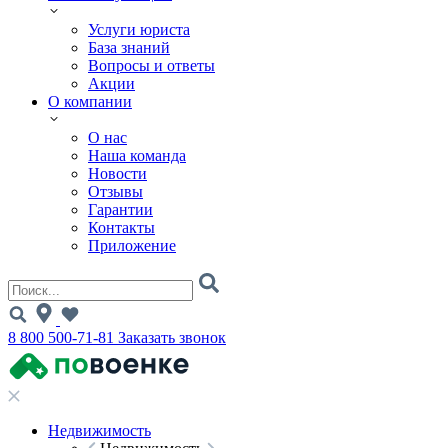
Услуги юриста
База знаний
Вопросы и ответы
Акции
О компании
О нас
Наша команда
Новости
Отзывы
Гарантии
Контакты
Приложение
8 800 500-71-81
Заказать звонок
Недвижимость