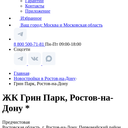
Гарантии
Контакты
Приложение
Избранное
Ваш город:
Москва и Московская область
8 800 500-71-81
Пн-Пт 09:00-18:00
Соцсети
Главная
Новостройки в Ростов-на-Дону
Грин Парк, Ростов-на-Дону
ЖК Грин Парк, Ростов-на-
Дону *
Предчистовая
Ростовская область, г. Ростов-на-Дону, Первомайский район,