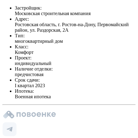
Застройщик:
Московская строительная компания
Адрес:
Ростовская область, г. Ростов-на-Дону, Первомайский
район, ул. Раздорская, 2А
Тип:
многоквартирный дом
Класс:
Комфорт
Проект:
индивидуальный
Наличие отделки:
предчистовая
Срок сдачи:
I квартал 2023
Ипотека:
Военная ипотека