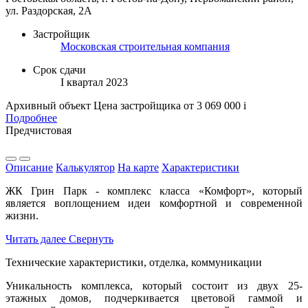
ул. Раздорская, 2А
Застройщик
Московская строительная компания
Срок сдачи
I квартал 2023
Архивный объект
Цена застройщика
от 3 069 000
i
Подробнее
Предчистовая
Описание
Калькулятор
На карте
Характеристики
ЖК Грин Парк - комплекс класса «Комфорт», который
является воплощением идеи комфортной и современной
жизни.
Читать далее
Свернуть
Технические характеристики, отделка, коммуникации
Уникальность комплекса, который состоит из двух 25-
этажных домов, подчеркивается цветовой гаммой и