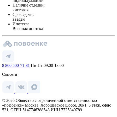
индивидуальный
Наличие отделки:
чистовая
Срок сдачи:
введен
Ипотека:
Военная ипотека
8 800 500-71-81
Пн-Пт 09:00-18:00
Соцсети
© 2026 Общество с ограниченной ответственностью
«поВоенке» Москва, Хорошёвское шоссе, 38к1, 5 этаж, офис
521, ОГРН 5147746388543 ИНН 7725849789.