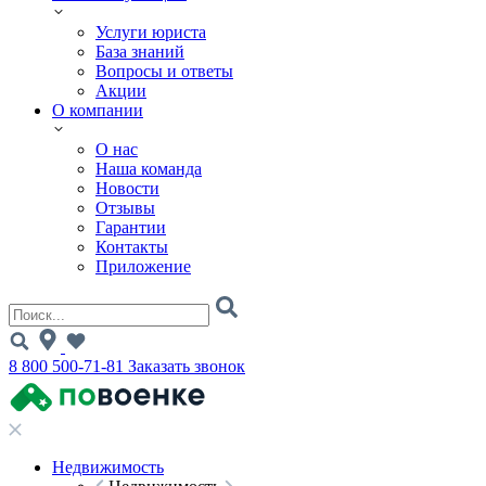
Услуги юриста
База знаний
Вопросы и ответы
Акции
О компании
О нас
Наша команда
Новости
Отзывы
Гарантии
Контакты
Приложение
8 800 500-71-81
Заказать звонок
Недвижимость