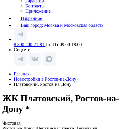
Гарантии
Контакты
Приложение
Избранное
Ваш город:
Москва и Московская область
8 800 500-71-81
Пн-Пт 09:00-18:00
Соцсети
Главная
Новостройки в Ростов-на-Дону
Платовский, Ростов-на-Дону
ЖК Платовский, Ростов-на-
Дону *
Чистовая
Ростов-на-Дону, Щепкинская трасса, Теряева ул.