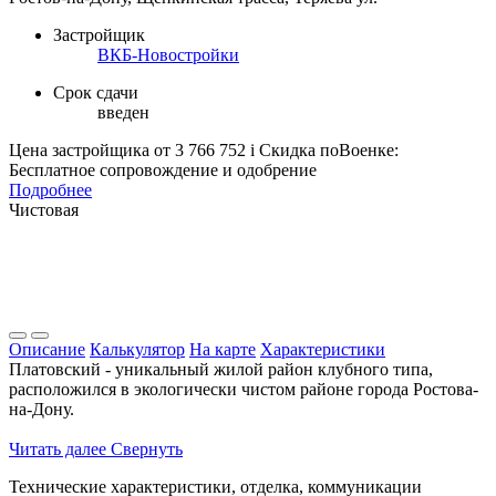
Застройщик
ВКБ-Новостройки
Срок сдачи
введен
Цена застройщика
от 3 766 752
i
Скидка поВоенке:
Бесплатное сопровождение и одобрение
Подробнее
Чистовая
Описание
Калькулятор
На карте
Характеристики
Платовский - уникальный жилой район клубного типа,
расположился в экологически чистом районе города Ростова-
на-Дону.
Читать далее
Свернуть
Технические характеристики, отделка, коммуникации