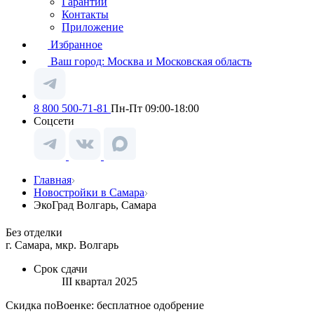
Гарантии
Контакты
Приложение
Избранное
Ваш город:
Москва и Московская область
8 800 500-71-81
Пн-Пт 09:00-18:00
Соцсети
Главная
Новостройки в Самара
ЭкоГрад Волгарь, Самара
Без отделки
г. Самара, мкр. Волгарь
Срок сдачи
III квартал 2025
Скидка поВоенке: бесплатное одобрение