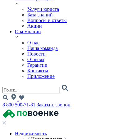
Услуги юриста
База знаний
Вопросы и ответы
Акции
О компании
О нас
Наша команда
Новости
Отзывы
Гарантии
Контакты
Приложение
8 800 500-71-81
Заказать звонок
Недвижимость