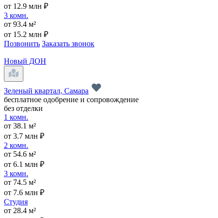
от 12.9 млн ₽
3 комн.
от 93.4 м²
от 15.2 млн ₽
Позвонить
Заказать звонок
Новый ДОН
Зеленый квартал, Самара
бесплатное одобрение и сопровождение
без отделки
1 комн.
от 38.1 м²
от 3.7 млн ₽
2 комн.
от 54.6 м²
от 6.1 млн ₽
3 комн.
от 74.5 м²
от 7.6 млн ₽
Студия
от 28.4 м²