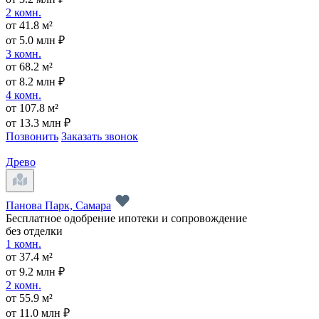
2 комн.
от 41.8 м²
от 5.0 млн ₽
3 комн.
от 68.2 м²
от 8.2 млн ₽
4 комн.
от 107.8 м²
от 13.3 млн ₽
Позвонить
Заказать звонок
Древо
Панова Парк, Самара
Бесплатное одобрение ипотеки и сопровождение
без отделки
1 комн.
от 37.4 м²
от 9.2 млн ₽
2 комн.
от 55.9 м²
от 11.0 млн ₽