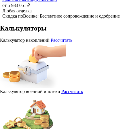
от 5 933 051 ₽
Любая отделка
Скидка поВоенке: Бесплатное сопровождение и одобрение
Калькуляторы
Калькулятор накоплений
Рассчитать
Калькулятор военной ипотеки
Рассчитать