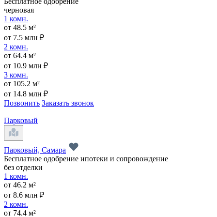
Бесплатное одобрение
черновая
1 комн.
от 48.5 м²
от 7.5 млн ₽
2 комн.
от 64.4 м²
от 10.9 млн ₽
3 комн.
от 105.2 м²
от 14.8 млн ₽
Позвонить
Заказать звонок
Парковый
Парковый, Самара
Бесплатное одобрение ипотеки и сопровождение
без отделки
1 комн.
от 46.2 м²
от 8.6 млн ₽
2 комн.
от 74.4 м²