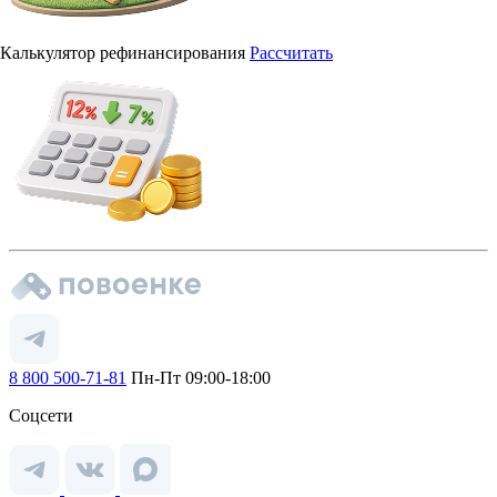
Калькулятор рефинансирования
Рассчитать
8 800 500-71-81
Пн-Пт 09:00-18:00
Соцсети