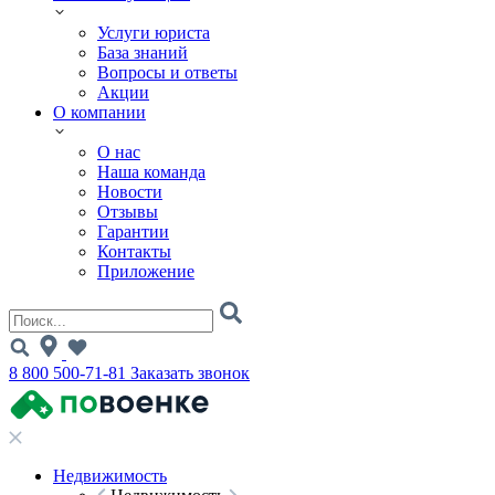
Услуги юриста
База знаний
Вопросы и ответы
Акции
О компании
О нас
Наша команда
Новости
Отзывы
Гарантии
Контакты
Приложение
8 800 500-71-81
Заказать звонок
Недвижимость