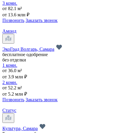
3 комн.
от 82.1 м²
от 13.6 млн ₽
Позвонить
Заказать звонок
Амонд
ЭкоГрад Волгарь, Самара
бесплатное одобрение
без отделки
1 комн.
от 36.0 м²
от 3.9 млн ₽
2 комн.
от 52.2 м²
от 5.2 млн ₽
Позвонить
Заказать звонок
Статус
Культура, Самара