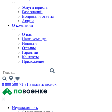
Услуги юриста
База знаний
Вопросы и ответы
Акции
О компании
О нас
Наша команда
Новости
Отзывы
Гарантии
Контакты
Приложение
8 800 500-71-81
Заказать звонок
Недвижимость