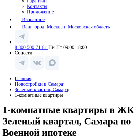
Гарантии
Контакты
Приложение
Избранное
Ваш город:
Москва и Московская область
8 800 500-71-81
Пн-Пт 09:00-18:00
Соцсети
Главная
Новостройки в Самара
Зеленый квартал, Самара
1-комнатные квартиры
1-комнатные квартиры в ЖК
Зеленый квартал, Самара по
Военной ипотеке