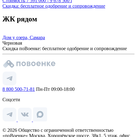
Стоимость
7 591 000 - 9 678 500
i
Скидка: бесплатное одобрение и сопровождение
ЖК рядом
Дом у озера, Самара
Черновая
Скидка поВоенке: бесплатное одобрение и сопровождение
8 800 500-71-81
Пн-Пт 09:00-18:00
Соцсети
© 2026 Общество с ограниченной ответственностью
«поВоенке» Москва, Хорошёвское шоссе, 38к1, 5 этаж, офис