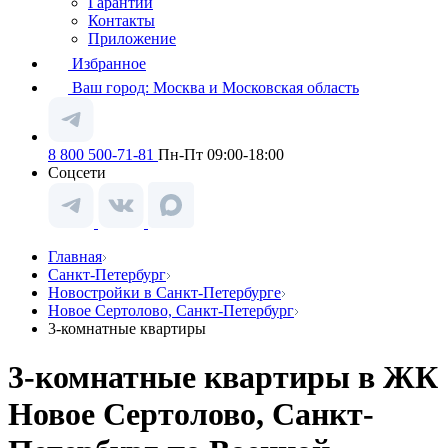
Гарантии
Контакты
Приложение
Избранное
Ваш город:
Москва и Московская область
8 800 500-71-81
Пн-Пт 09:00-18:00
Соцсети
Главная
Санкт-Петербург
Новостройки в Санкт-Петербурге
Новое Сертолово, Санкт-Петербург
3-комнатные квартиры
3-комнатные квартиры в ЖК
Новое Сертолово, Санкт-