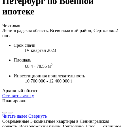
Петербург по Военной
ипотеке
Чистовая
Ленинградская область, Всеволожский район, Сертолово-2
пос.
Срок сдачи
IV квартал 2023
Площадь
2
68,4 - 78,55 м
Инвестиционная привлекательность
10 700 000 - 12 400 000
i
Архивный объект
Оставить заявку
Планировки
Читать далее
Свернуть
Современные 3-комнатные квартиры в Ленинградская
область, Всеволожский район, Сертолово-2 пос. — отличное