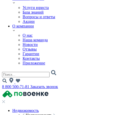
Услуги юриста
База знаний
Вопросы и ответы
Акции
О компании
О нас
Наша команда
Новости
Отзывы
Гарантии
Контакты
Приложение
8 800 500-71-81
Заказать звонок
Недвижимость