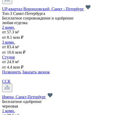
UP-квартал Воронцовский, Санкт - Петербург
Топ-3 Санкт-Петербурга
Бесплатное сопровождение и одобрение
любая отделка
2 комн.
от 57.3 м²
от 8.1 млн ₽
3 комн.
от 83.4 м²
от 10.6 млн ₽
Студия
от 24.9 м²
от 4.4 млн ₽
Позвонить
Заказать звонок
ССК
Имена, Санкт-Петербург
Бесплатное одобрение
черновая
1 комн.