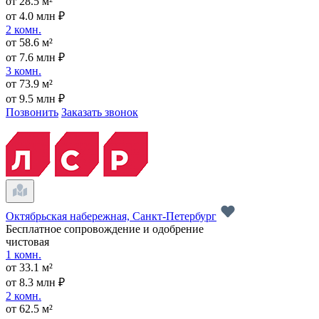
от 28.5 м²
от 4.0 млн ₽
2 комн.
от 58.6 м²
от 7.6 млн ₽
3 комн.
от 73.9 м²
от 9.5 млн ₽
Позвонить
Заказать звонок
Октябрьская набережная, Санкт-Петербург
Бесплатное сопровождение и одобрение
чистовая
1 комн.
от 33.1 м²
от 8.3 млн ₽
2 комн.
от 62.5 м²