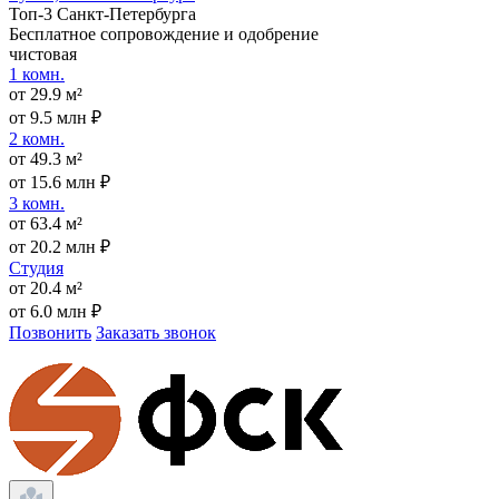
Топ-3 Санкт-Петербурга
Бесплатное сопровождение и одобрение
чистовая
1 комн.
от 29.9 м²
от 9.5 млн ₽
2 комн.
от 49.3 м²
от 15.6 млн ₽
3 комн.
от 63.4 м²
от 20.2 млн ₽
Студия
от 20.4 м²
от 6.0 млн ₽
Позвонить
Заказать звонок