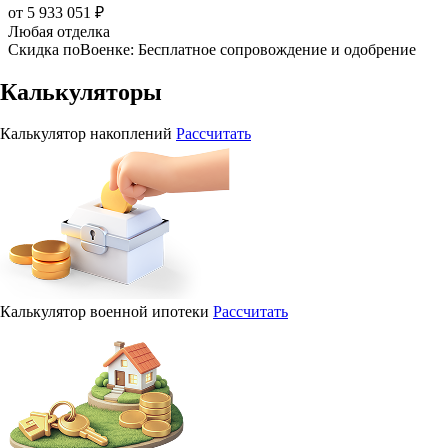
от 5 933 051 ₽
Любая отделка
Скидка поВоенке: Бесплатное сопровождение и одобрение
Калькуляторы
Калькулятор накоплений
Рассчитать
Калькулятор военной ипотеки
Рассчитать