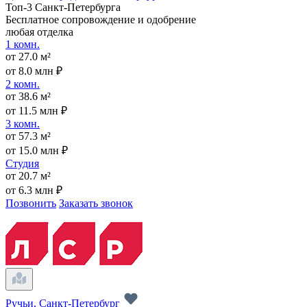
Топ-3 Санкт-Петербурга
Бесплатное сопровождение и одобрение
любая отделка
1 комн.
от 27.0 м²
от 8.0 млн ₽
2 комн.
от 38.6 м²
от 11.5 млн ₽
3 комн.
от 57.3 м²
от 15.0 млн ₽
Студия
от 20.7 м²
от 6.3 млн ₽
Позвонить
Заказать звонок
Ручьи, Санкт-Петербург