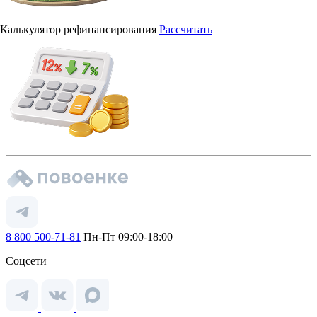
Калькулятор рефинансирования
Рассчитать
8 800 500-71-81
Пн-Пт 09:00-18:00
Соцсети