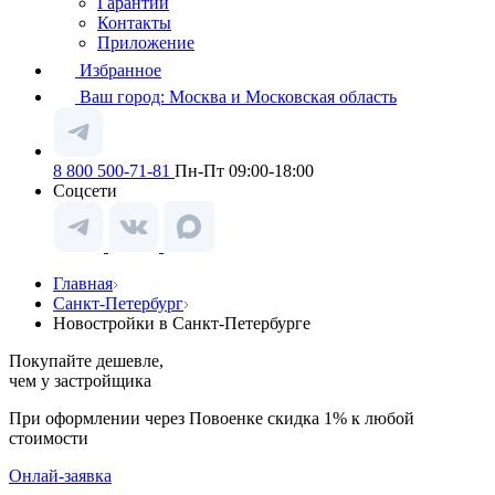
Гарантии
Контакты
Приложение
Избранное
Ваш город:
Москва и Московская область
8 800 500-71-81
Пн-Пт 09:00-18:00
Соцсети
Главная
Санкт-Петербург
Новостройки в Санкт-Петербурге
Покупайте дешевле,
чем у застройщика
При оформлении через Повоенке скидка 1% к любой
стоимости
Онлай-заявка