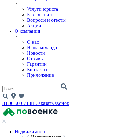
Услуги юриста
База знаний
Вопросы и ответы
Акции
О компании
О нас
Наша команда
Новости
Отзывы
Гарантии
Контакты
Приложение
8 800 500-71-81
Заказать звонок
Недвижимость