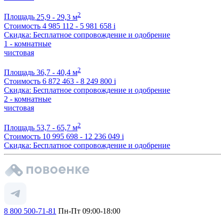
2
Площадь
25,9 - 29,3 м
Стоимость
4 985 112 - 5 981 658
i
Скидка: Бесплатное сопровождение и одобрение
1 - комнатные
чистовая
2
Площадь
36,7 - 40,4 м
Стоимость
6 872 463 - 8 249 800
i
Скидка: Бесплатное сопровождение и одобрение
2 - комнатные
чистовая
2
Площадь
53,7 - 65,7 м
Стоимость
10 995 698 - 12 236 049
i
Скидка: Бесплатное сопровождение и одобрение
8 800 500-71-81
Пн-Пт 09:00-18:00