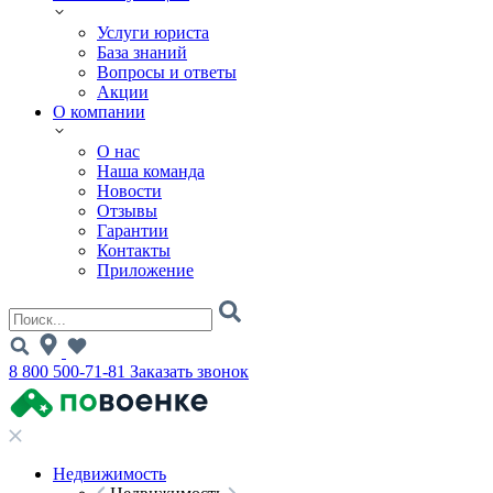
Услуги юриста
База знаний
Вопросы и ответы
Акции
О компании
О нас
Наша команда
Новости
Отзывы
Гарантии
Контакты
Приложение
8 800 500-71-81
Заказать звонок
Недвижимость