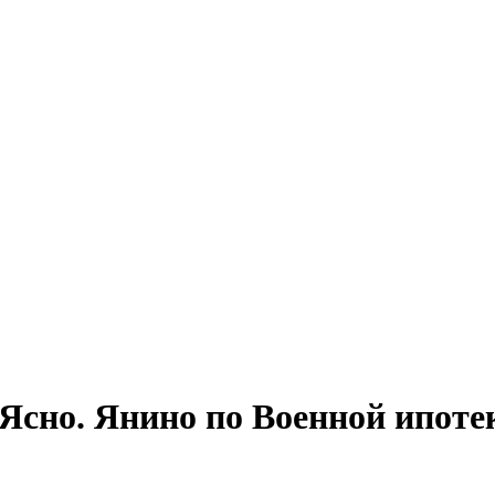
сно. Янино по Военной ипоте