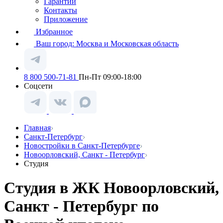
Гарантии
Контакты
Приложение
Избранное
Ваш город:
Москва и Московская область
8 800 500-71-81
Пн-Пт 09:00-18:00
Соцсети
Главная
Санкт-Петербург
Новостройки в Санкт-Петербурге
Новоорловский, Санкт - Петербург
Студия
Студия в ЖК Новоорловский,
Санкт - Петербург по