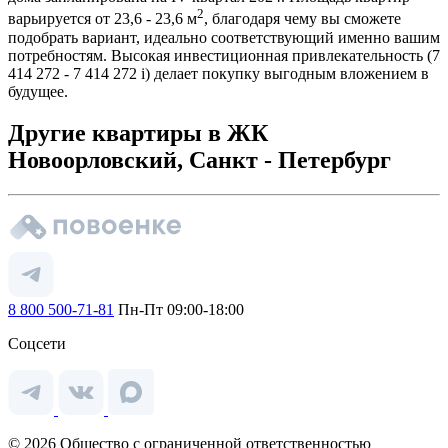
2
варьируется от 23,6 - 23,6 м
, благодаря чему вы сможете
подобрать вариант, идеально соответствующий именно вашим
потребностям. Высокая инвестиционная привлекательность (7
414 272 - 7 414 272
i
) делает покупку выгодным вложением в
будущее.
Другие квартиры в ЖК
Новоорловский, Санкт - Петербург
8 800 500-71-81
Пн-Пт 09:00-18:00
Соцсети
© 2026 Общество с ограниченной ответственностью