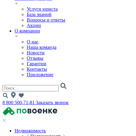
Услуги юриста
База знаний
Вопросы и ответы
Акции
О компании
О нас
Наша команда
Новости
Отзывы
Гарантии
Контакты
Приложение
8 800 500-71-81
Заказать звонок
Недвижимость