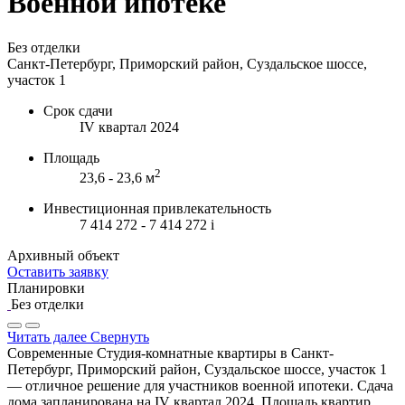
Военной ипотеке
Без отделки
Санкт-Петербург, Приморский район, Суздальское шоссе,
участок 1
Срок сдачи
IV квартал 2024
Площадь
2
23,6 - 23,6 м
Инвестиционная привлекательность
7 414 272 - 7 414 272
i
Архивный объект
Оставить заявку
Планировки
Без отделки
Читать далее
Свернуть
Современные Студия-комнатные квартиры в Санкт-
Петербург, Приморский район, Суздальское шоссе, участок 1
— отличное решение для участников военной ипотеки. Сдача
дома запланирована на IV квартал 2024. Площадь квартир