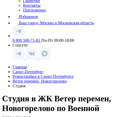
Гарантии
Контакты
Приложение
Избранное
Ваш город:
Москва и Московская область
8 800 500-71-81
Пн-Пт 09:00-18:00
Соцсети
Главная
Санкт-Петербург
Новостройки в Санкт-Петербурге
Ветер перемен, Новогорелово
Студия
Студия в ЖК Ветер перемен,
Новогорелово по Военной