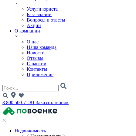
Услуги юриста
База знаний
Вопросы и ответы
Акции
О компании
О нас
Наша команда
Новости
Отзывы
Гарантии
Контакты
Приложение
8 800 500-71-81
Заказать звонок
Недвижимость