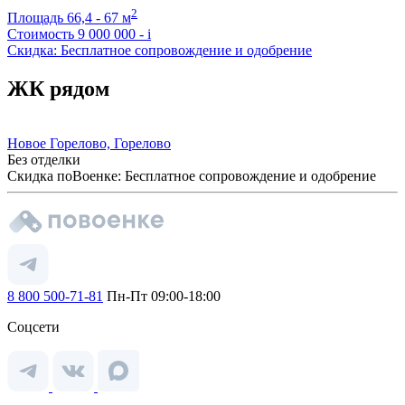
2
Площадь
66,4 - 67 м
Стоимость
9 000 000 -
i
Скидка: Бесплатное сопровождение и одобрение
ЖК рядом
Новое Горелово, Горелово
Без отделки
Скидка поВоенке: Бесплатное сопровождение и одобрение
8 800 500-71-81
Пн-Пт 09:00-18:00
Соцсети