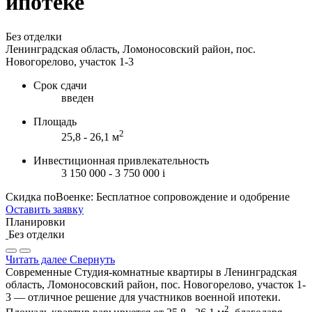
ипотеке
Без отделки
Ленинградская область, Ломоносовский район, пос.
Новогорелово, участок 1-3
Срок сдачи
введен
Площадь
2
25,8 - 26,1 м
Инвестиционная привлекательность
3 150 000 - 3 750 000
i
Скидка поВоенке: Бесплатное сопровождение и одобрение
Оставить заявку
Планировки
Без отделки
Читать далее
Свернуть
Современные Студия-комнатные квартиры в Ленинградская
область, Ломоносовский район, пос. Новогорелово, участок 1-
3 — отличное решение для участников военной ипотеки.
2