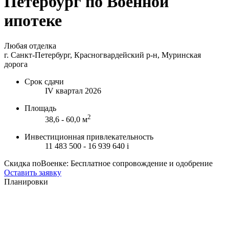
Петербург по Военной
ипотеке
Любая отделка
г. Санкт-Петербург, Красногвардейский р-н, Муринская
дорога
Срок сдачи
IV квартал 2026
Площадь
2
38,6 - 60,0 м
Инвестиционная привлекательность
11 483 500 - 16 939 640
i
Скидка поВоенке: Бесплатное сопровождение и одобрение
Оставить заявку
Планировки