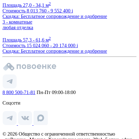
2
Площадь
27,0 - 34,1 м
Стоимость
8 013 760 - 9 552 400
i
Скидка: Бесплатное сопровождение и одобрение
3 - комнатные
любая отделка
2
Площадь
57,3 - 61,6 м
Стоимость
15 024 060 - 20 174 000
i
Скидка: Бесплатное сопровождение и одобрение
8 800 500-71-81
Пн-Пт 09:00-18:00
Соцсети
© 2026 Общество с ограниченной ответственностью