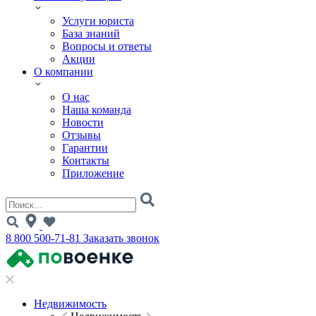
Услуги юриста
База знаний
Вопросы и ответы
Акции
О компании
О нас
Наша команда
Новости
Отзывы
Гарантии
Контакты
Приложение
8 800 500-71-81
Заказать звонок
Недвижимость