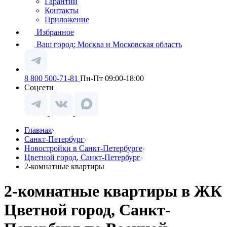
Гарантии
Контакты
Приложение
Избранное
Ваш город:
Москва и Московская область
8 800 500-71-81
Пн-Пт 09:00-18:00
Соцсети
Главная
Санкт-Петербург
Новостройки в Санкт-Петербурге
Цветной город, Санкт-Петербург
2-комнатные квартиры
2-комнатные квартиры в ЖК
Цветной город, Санкт-