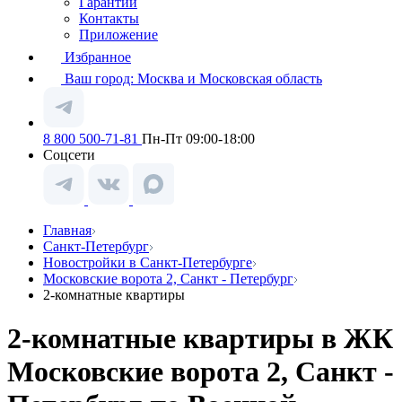
Гарантии
Контакты
Приложение
Избранное
Ваш город:
Москва и Московская область
8 800 500-71-81
Пн-Пт 09:00-18:00
Соцсети
Главная
Санкт-Петербург
Новостройки в Санкт-Петербурге
Московские ворота 2, Санкт - Петербург
2-комнатные квартиры
2-комнатные квартиры в ЖК
Московские ворота 2, Санкт -