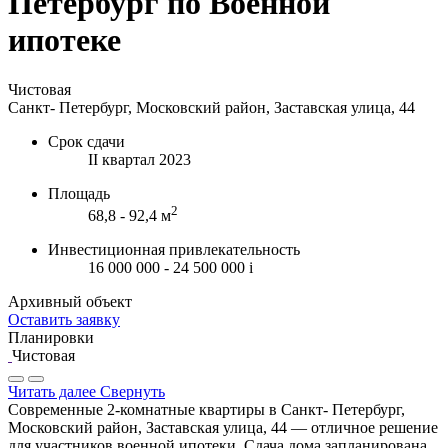
Петербург по Военной
ипотеке
Чистовая
Санкт- Петербург, Московский район, Заставская улица, 44
Срок сдачи
II квартал 2023
Площадь
2
68,8 - 92,4 м
Инвестиционная привлекательность
16 000 000 - 24 500 000
i
Архивный объект
Оставить заявку
Планировки
Чистовая
Читать далее
Свернуть
Современные 2-комнатные квартиры в Санкт- Петербург,
Московский район, Заставская улица, 44 — отличное решение
для участников военной ипотеки. Сдача дома запланирована