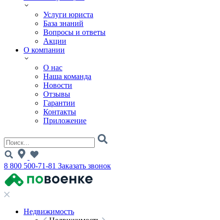
Услуги юриста
База знаний
Вопросы и ответы
Акции
О компании
О нас
Наша команда
Новости
Отзывы
Гарантии
Контакты
Приложение
8 800 500-71-81
Заказать звонок
Недвижимость