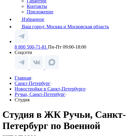
Гарантии
Контакты
Приложение
Избранное
Ваш город:
Москва и Московская область
8 800 500-71-81
Пн-Пт 09:00-18:00
Соцсети
Главная
Санкт-Петербург
Новостройки в Санкт-Петербурге
Ручьи, Санкт-Петербург
Студия
Студия в ЖК Ручьи, Санкт-
Петербург по Военной