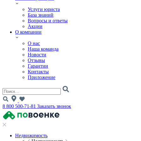
Услуги юриста
База знаний
Вопросы и ответы
Акции
О компании
О нас
Наша команда
Новости
Отзывы
Гарантии
Контакты
Приложение
8 800 500-71-81
Заказать звонок
Недвижимость