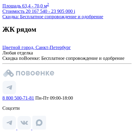
2
Площадь
63,4 - 70,0 м
Стоимость
20 167 540 - 23 905 000
i
Скидка: Бесплатное сопровождение и одобрение
ЖК рядом
Цветной город, Санкт-Петербург
Любая отделка
Скидка поВоенке: Бесплатное сопровождение и одобрение
8 800 500-71-81
Пн-Пт 09:00-18:00
Соцсети