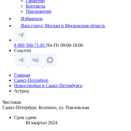
Гарантии
Контакты
Приложение
Избранное
Ваш город:
Москва и Московская область
8 800 500-71-81
Пн-Пт 09:00-18:00
Соцсети
Главная
Санкт-Петербург
Новостройки в Санкт-Петербурге
Астрид
Чистовая
Санкт-Петербург, Колпино, ул. Павловская
Срок сдачи
III квартал 2024