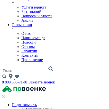
Услуги юриста
База знаний
Вопросы и ответы
Акции
О компании
О нас
Наша команда
Новости
Отзывы
Гарантии
Контакты
Приложение
8 800 500-71-81
Заказать звонок
Недвижимость