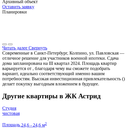
Архивный объект
Оставить заявку
Планировки
Читать далее
Свернуть
Современные в Санкт-Петербург, Колпино, ул. Павловская —
отличное решение для участников военной ипотеки. Сдача
дома запланирована на III квартал 2024. Площадь квартир
варьируется от , благодаря чему вы сможете подобрать
вариант, идеально соответствующий именно вашим
потребностям. Высокая инвестиционная привлекательность ()
делает покупку выгодным вложением в будущее.
Другие квартиры в ЖК Астрид
Студия
чистовая
2
Площадь
24,6 - 24,6 м