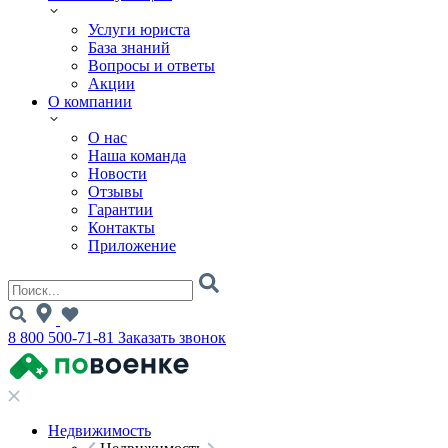
Услуги юриста
База знаний
Вопросы и ответы
Акции
О компании
О нас
Наша команда
Новости
Отзывы
Гарантии
Контакты
Приложение
8 800 500-71-81
Заказать звонок
Недвижимость