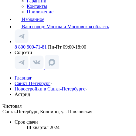
Гарантии
Контакты
Приложение
Избранное
Ваш город:
Москва и Московская область
8 800 500-71-81
Пн-Пт 09:00-18:00
Соцсети
Главная
Санкт-Петербург
Новостройки в Санкт-Петербурге
Астрид
Чистовая
Санкт-Петербург, Колпино, ул. Павловская
Срок сдачи
III квартал 2024