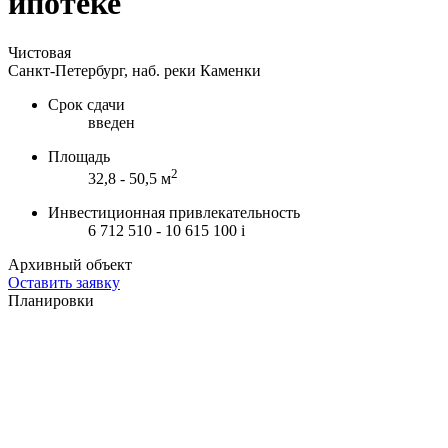
ипотеке
Чистовая
Санкт-Петербург, наб. реки Каменки
Срок сдачи
введен
Площадь
2
32,8 - 50,5 м
Инвестиционная привлекательность
6 712 510 - 10 615 100
i
Архивный объект
Оставить заявку
Планировки