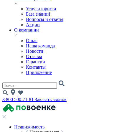
Услуги юриста
База знаний
Вопросы и ответы
Акции
О компании
О нас
Наша команда
Новости
Отзывы
Гарантии
Контакты
Приложение
8 800 500-71-81
Заказать звонок
Недвижимость