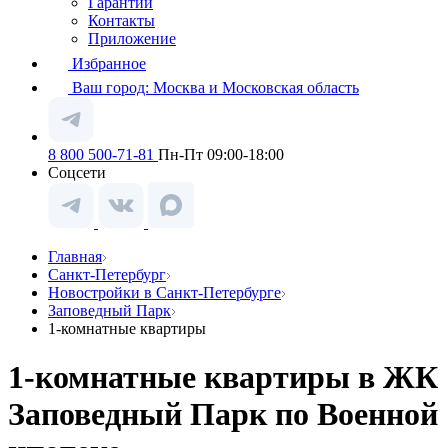
Гарантии
Контакты
Приложение
Избранное
Ваш город:
Москва и Московская область
8 800 500-71-81
Пн-Пт 09:00-18:00
Соцсети
Главная
Санкт-Петербург
Новостройки в Санкт-Петербурге
Заповедный Парк
1-комнатные квартиры
1-комнатные квартиры в ЖК
Заповедный Парк по Военной