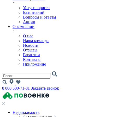
Услуги юриста
База знаний
Вопросы и ответы
Акции
О компании
О нас
Наша команда
Новости
Отзывы
Гарантии
Контакты
Приложение
8 800 500-71-81
Заказать звонок
Недвижимость