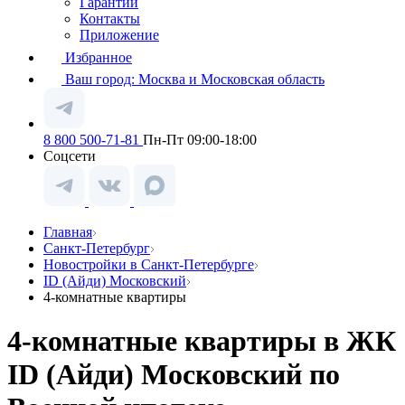
Гарантии
Контакты
Приложение
Избранное
Ваш город:
Москва и Московская область
8 800 500-71-81
Пн-Пт 09:00-18:00
Соцсети
Главная
Санкт-Петербург
Новостройки в Санкт-Петербурге
ID (Айди) Московский
4-комнатные квартиры
4-комнатные квартиры в ЖК
ID (Айди) Московский по