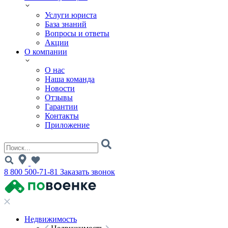
Услуги юриста
База знаний
Вопросы и ответы
Акции
О компании
О нас
Наша команда
Новости
Отзывы
Гарантии
Контакты
Приложение
8 800 500-71-81
Заказать звонок
Недвижимость