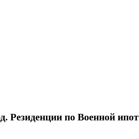
. Резиденции по Военной ипот