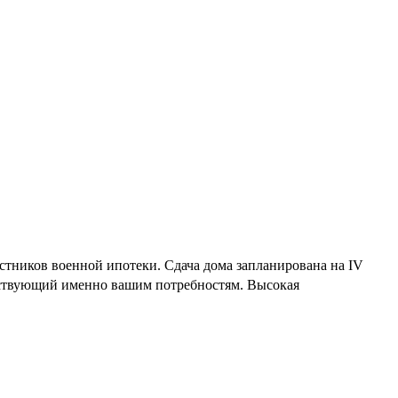
стников военной ипотеки. Сдача дома запланирована на IV
етствующий именно вашим потребностям. Высокая