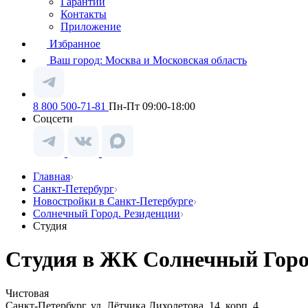
Гарантии
Контакты
Приложение
Избранное
Ваш город:
Москва и Московская область
8 800 500-71-81
Пн-Пт 09:00-18:00
Соцсети
Главная
Санкт-Петербург
Новостройки в Санкт-Петербурге
Солнечный Город. Резиденции
Студия
Студия в ЖК Солнечный Город
Чистовая
Санкт-Петербург, ул. Лётчика Лихолетова, 14, корп. 4