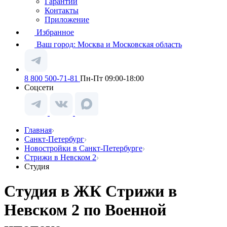
Гарантии
Контакты
Приложение
Избранное
Ваш город:
Москва и Московская область
8 800 500-71-81
Пн-Пт 09:00-18:00
Соцсети
Главная
Санкт-Петербург
Новостройки в Санкт-Петербурге
Стрижи в Невском 2
Студия
Студия в ЖК Стрижи в
Невском 2 по Военной