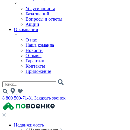
Услуги юриста
База знаний
Вопросы и ответы
Акции
О компании
О нас
Наша команда
Новости
Отзывы
Гарантии
Контакты
Приложение
8 800 500-71-81
Заказать звонок
Недвижимость