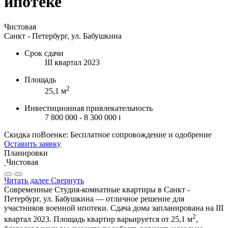
ипотеке
Чистовая
Санкт - Петербург, ул. Бабушкина
Срок сдачи
III квартал 2023
Площадь
2
25,1 м
Инвестиционная привлекательность
7 800 000 - 8 300 000
i
Скидка поВоенке: Бесплатное сопровождение и одобрение
Оставить заявку
Планировки
Чистовая
Читать далее
Свернуть
Современные Студия-комнатные квартиры в Санкт -
Петербург, ул. Бабушкина — отличное решение для
участников военной ипотеки. Сдача дома запланирована на III
2
квартал 2023. Площадь квартир варьируется от 25,1 м
,