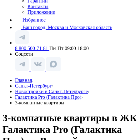
Гарантии
Контакты
Приложение
Избранное
Ваш город:
Москва и Московская область
8 800 500-71-81
Пн-Пт 09:00-18:00
Соцсети
Главная
Санкт-Петербург
Новостройки в Санкт-Петербурге
Галактика Pro (Галактика Про)
3-комнатные квартиры
3-комнатные квартиры в ЖК
Галактика Pro (Галактика