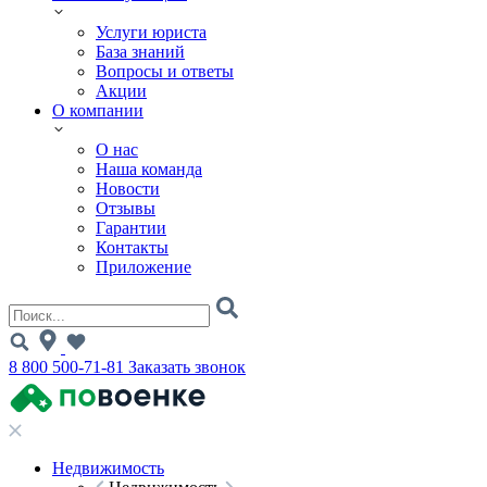
Услуги юриста
База знаний
Вопросы и ответы
Акции
О компании
О нас
Наша команда
Новости
Отзывы
Гарантии
Контакты
Приложение
8 800 500-71-81
Заказать звонок
Недвижимость