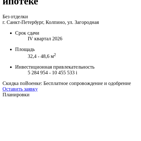
ипотеке
Без отделки
г. Санкт-Петербург, Колпино, ул. Загородная
Срок сдачи
IV квартал 2026
Площадь
2
32,4 - 48,6 м
Инвестиционная привлекательность
5 284 954 - 10 455 533
i
Скидка поВоенке: Бесплатное сопровождение и одобрение
Оставить заявку
Планировки