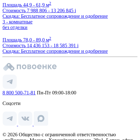
2
Площадь
44,9 - 61,9 м
Стоимость
7 988 806 - 13 206 845
i
Скидка: Бесплатное сопровождение и одобрение
3 - комнатные
без отделки
2
Площадь
78,0 - 89,0 м
Стоимость
14 436 153 - 18 585 391
i
Скидка: Бесплатное сопровождение и одобрение
8 800 500-71-81
Пн-Пт 09:00-18:00
Соцсети
© 2026 Общество с ограниченной ответственностью