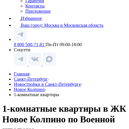
Гарантии
Контакты
Приложение
Избранное
Ваш город:
Москва и Московская область
8 800 500-71-81
Пн-Пт 09:00-18:00
Соцсети
Главная
Санкт-Петербург
Новостройки в Санкт-Петербурге
Новое Колпино
1-комнатные квартиры
1-комнатные квартиры в ЖК
Новое Колпино по Военной