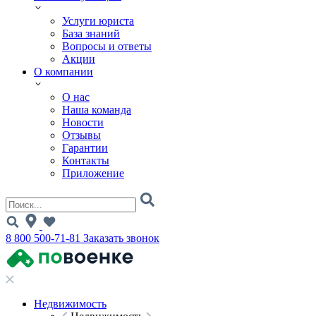
Услуги юриста
База знаний
Вопросы и ответы
Акции
О компании
О нас
Наша команда
Новости
Отзывы
Гарантии
Контакты
Приложение
8 800 500-71-81
Заказать звонок
Недвижимость