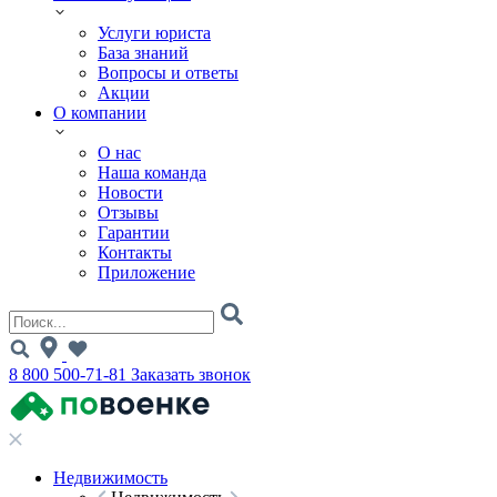
Услуги юриста
База знаний
Вопросы и ответы
Акции
О компании
О нас
Наша команда
Новости
Отзывы
Гарантии
Контакты
Приложение
8 800 500-71-81
Заказать звонок
Недвижимость