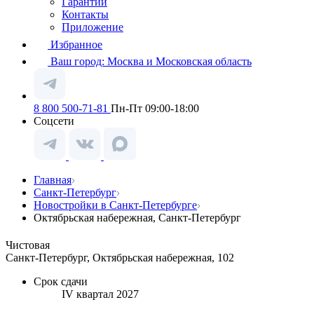
Гарантии
Контакты
Приложение
Избранное
Ваш город:
Москва и Московская область
8 800 500-71-81
Пн-Пт 09:00-18:00
Соцсети
Главная
Санкт-Петербург
Новостройки в Санкт-Петербурге
Октябрьская набережная, Санкт-Петербург
Чистовая
Санкт-Петербург, Октябрьская набережная, 102
Срок сдачи
IV квартал 2027