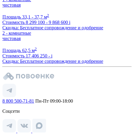
чистовая
2
Площадь
33,1 - 37,7 м
Стоимость
8 299 100 - 9 868 600
i
Скидка: Бесплатное сопровождение и одобрение
2 - комнатные
чистовая
2
Площадь
62,5 м
Стоимость
17 406 250 -
i
Скидка: Бесплатное сопровождение и одобрение
8 800 500-71-81
Пн-Пт 09:00-18:00
Соцсети