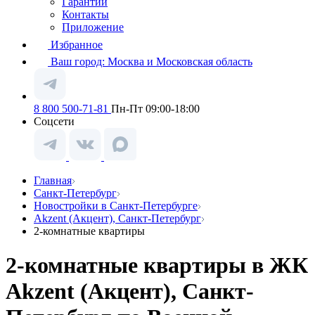
Гарантии
Контакты
Приложение
Избранное
Ваш город:
Москва и Московская область
8 800 500-71-81
Пн-Пт 09:00-18:00
Соцсети
Главная
Санкт-Петербург
Новостройки в Санкт-Петербурге
Akzent (Акцент), Санкт-Петербург
2-комнатные квартиры
2-комнатные квартиры в ЖК
Akzent (Акцент), Санкт-