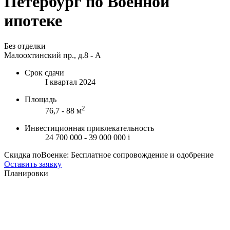
Петербург по Военной
ипотеке
Без отделки
Малоохтинский пр., д.8 - А
Срок сдачи
I квартал 2024
Площадь
2
76,7 - 88 м
Инвестиционная привлекательность
24 700 000 - 39 000 000
i
Скидка поВоенке: Бесплатное сопровождение и одобрение
Оставить заявку
Планировки