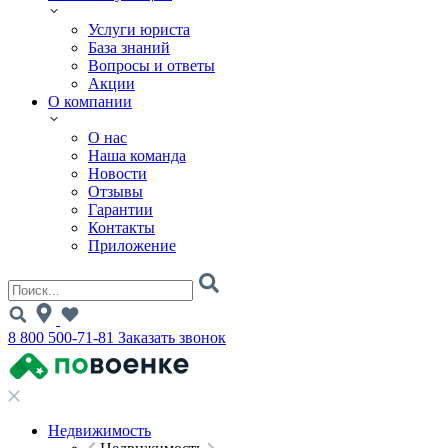
Услуги юриста
База знаний
Вопросы и ответы
Акции
О компании
О нас
Наша команда
Новости
Отзывы
Гарантии
Контакты
Приложение
8 800 500-71-81
Заказать звонок
Недвижимость