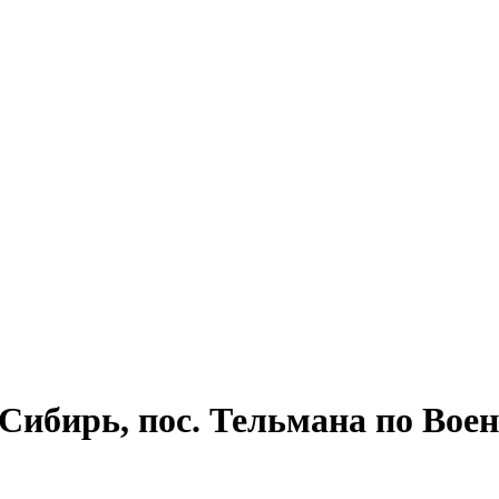
ибирь, пос. Тельмана по Воен