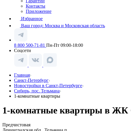
Гарантии
Контакты
Приложение
Избранное
Ваш город:
Москва и Московская область
8 800 500-71-81
Пн-Пт 09:00-18:00
Соцсети
Главная
Санкт-Петербург
Новостройки в Санкт-Петербурге
Сибирь, пос. Тельмана
1-комнатные квартиры
1-комнатные квартиры в ЖК С
Предчистовая
Ленинградская обл., Тельмана п.