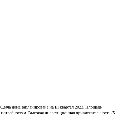
дача дома запланирована на III квартал 2023. Площадь
 потребностям. Высокая инвестиционная привлекательность (5