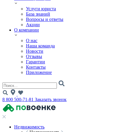
Услуги юриста
База знаний
Вопросы и ответы
Акции
О компании
О нас
Наша команда
Новости
Отзывы
Гарантии
Контакты
Приложение
8 800 500-71-81
Заказать звонок
Недвижимость