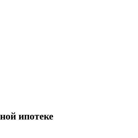
ной ипотеке