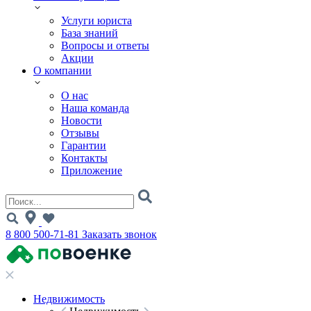
Услуги юриста
База знаний
Вопросы и ответы
Акции
О компании
О нас
Наша команда
Новости
Отзывы
Гарантии
Контакты
Приложение
8 800 500-71-81
Заказать звонок
Недвижимость