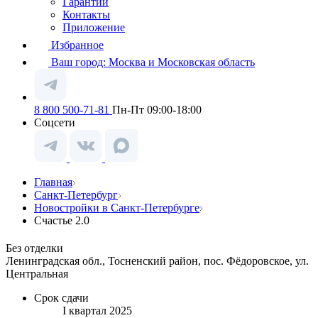
Гарантии
Контакты
Приложение
Избранное
Ваш город:
Москва и Московская область
8 800 500-71-81
Пн-Пт 09:00-18:00
Соцсети
Главная
Санкт-Петербург
Новостройки в Санкт-Петербурге
Счастье 2.0
Без отделки
Ленинградская обл., Тосненский район, пос. Фёдоровское, ул.
Центральная
Срок сдачи
I квартал 2025