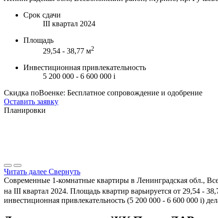
Срок сдачи
III квартал 2024
Площадь
2
29,54 - 38,77 м
Инвестиционная привлекательность
5 200 000 - 6 600 000
i
Скидка поВоенке: Бесплатное сопровождение и одобрение
Оставить заявку
Планировки
Читать далее
Свернуть
Современные 1-комнатные квартиры в Ленинградская обл., Вс
на III квартал 2024. Площадь квартир варьируется от 29,54 - 38,
инвестиционная привлекательность (5 200 000 - 6 600 000
i
) де