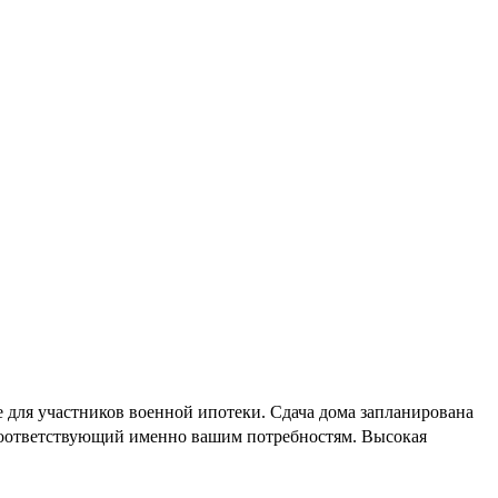
 для участников военной ипотеки. Сдача дома запланирована
 соответствующий именно вашим потребностям. Высокая