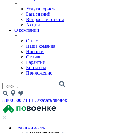
Услуги юриста
База знаний
Вопросы и ответы
Акции
О компании
О нас
Наша команда
Новости
Отзывы
Гарантии
Контакты
Приложение
8 800 500-71-81
Заказать звонок
Недвижимость