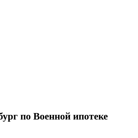
ург по Военной ипотеке