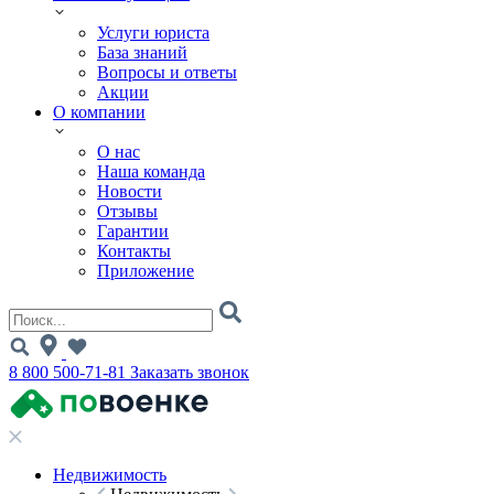
Услуги юриста
База знаний
Вопросы и ответы
Акции
О компании
О нас
Наша команда
Новости
Отзывы
Гарантии
Контакты
Приложение
8 800 500-71-81
Заказать звонок
Недвижимость