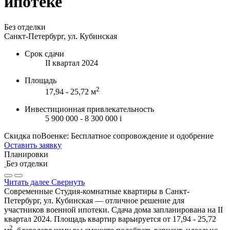
ипотеке
Без отделки
Санкт-Петербург, ул. Кубинская
Срок сдачи
II квартал 2024
Площадь
2
17,94 - 25,72 м
Инвестиционная привлекательность
5 900 000 - 8 300 000
i
Скидка поВоенке: Бесплатное сопровождение и одобрение
Оставить заявку
Планировки
Без отделки
Читать далее
Свернуть
Современные Студия-комнатные квартиры в Санкт-
Петербург, ул. Кубинская — отличное решение для
участников военной ипотеки. Сдача дома запланирована на II
квартал 2024. Площадь квартир варьируется от 17,94 - 25,72
2