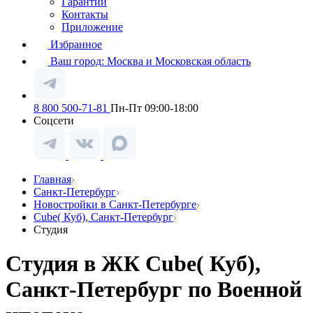
Гарантии
Контакты
Приложение
Избранное
Ваш город:
Москва и Московская область
8 800 500-71-81
Пн-Пт 09:00-18:00
Соцсети
Главная
Санкт-Петербург
Новостройки в Санкт-Петербурге
Cube( Куб), Санкт-Петербург
Студия
Студия в ЖК Cube( Куб),
Санкт-Петербург по Военной