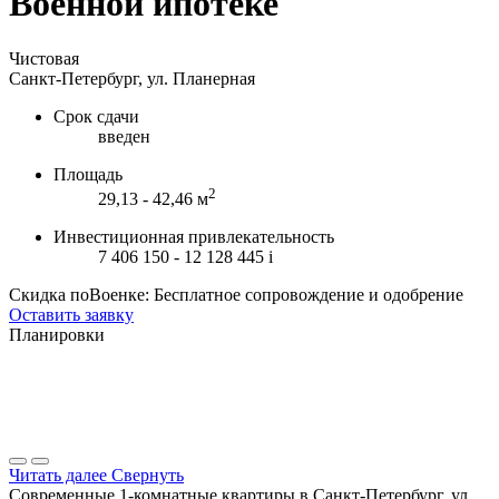
Военной ипотеке
Чистовая
Санкт-Петербург, ул. Планерная
Срок сдачи
введен
Площадь
2
29,13 - 42,46 м
Инвестиционная привлекательность
7 406 150 - 12 128 445
i
Скидка поВоенке: Бесплатное сопровождение и одобрение
Оставить заявку
Планировки
Читать далее
Свернуть
Современные 1-комнатные квартиры в Санкт-Петербург, ул.