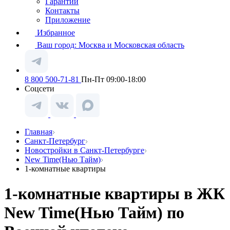
Гарантии
Контакты
Приложение
Избранное
Ваш город:
Москва и Московская область
8 800 500-71-81
Пн-Пт 09:00-18:00
Соцсети
Главная
Санкт-Петербург
Новостройки в Санкт-Петербурге
New Time(Нью Тайм)
1-комнатные квартиры
1-комнатные квартиры в ЖК
New Time(Нью Тайм) по