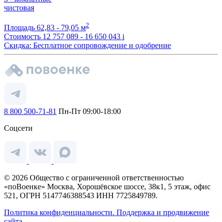
чистовая
2
Площадь
62,83 - 79,05 м
Стоимость
12 757 089 - 16 650 043
i
Скидка: Бесплатное сопровождение и одобрение
8 800 500-71-81
Пн-Пт 09:00-18:00
Соцсети
© 2026 Общество с ограниченной ответственностью
«поВоенке» Москва, Хорошёвское шоссе, 38к1, 5 этаж, офис
521, ОГРН 5147746388543 ИНН 7725849789.
Политика конфиденциальности.
Поддержка и продвижение
сайта