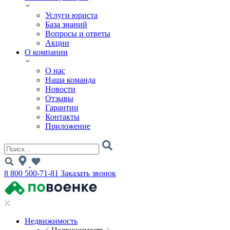
Услуги юриста
База знаний
Вопросы и ответы
Акции
О компании
О нас
Наша команда
Новости
Отзывы
Гарантии
Контакты
Приложение
8 800 500-71-81
Заказать звонок
Недвижимость