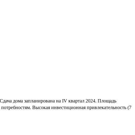
Сдача дома запланирована на IV квартал 2024. Площадь
 потребностям. Высокая инвестиционная привлекательность (7