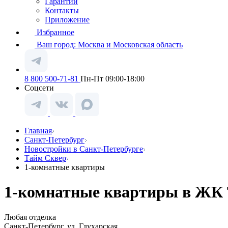
Гарантии
Контакты
Приложение
Избранное
Ваш город:
Москва и Московская область
8 800 500-71-81
Пн-Пт 09:00-18:00
Соцсети
Главная
Санкт-Петербург
Новостройки в Санкт-Петербурге
Тайм Сквер
1-комнатные квартиры
1-комнатные квартиры в ЖК 
Любая отделка
Санкт-Петербург, ул. Глухарская