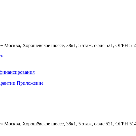
» Москва, Хорошёвское шоссе, 38к1, 5 этаж, офис 521, ОГРН 5
та
ефинансирования
арантии
Приложение
» Москва, Хорошёвское шоссе, 38к1, 5 этаж, офис 521, ОГРН 5