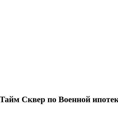
Тайм Сквер по Военной ипотек