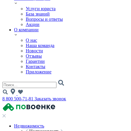
Услуги юриста
База знаний
Вопросы и ответы
Акции
О компании
О нас
Наша команда
Новости
Отзывы
Гарантии
Контакты
Приложение
8 800 500-71-81
Заказать звонок
Недвижимость