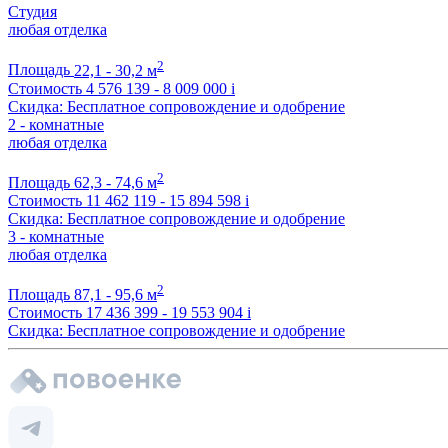
Студия
любая отделка
2
Площадь
22,1 - 30,2 м
Стоимость
4 576 139 - 8 009 000
i
Скидка: Бесплатное сопровождение и одобрение
2 - комнатные
любая отделка
2
Площадь
62,3 - 74,6 м
Стоимость
11 462 119 - 15 894 598
i
Скидка: Бесплатное сопровождение и одобрение
3 - комнатные
любая отделка
2
Площадь
87,1 - 95,6 м
Стоимость
17 436 399 - 19 553 904
i
Скидка: Бесплатное сопровождение и одобрение