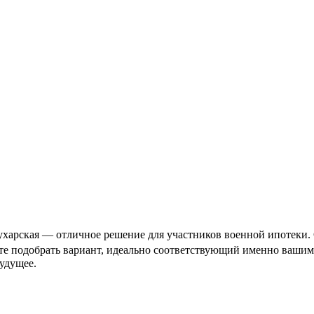
ухарская — отличное решение для участников военной ипотеки. 
ете подобрать вариант, идеально соответствующий именно вашим
удущее.