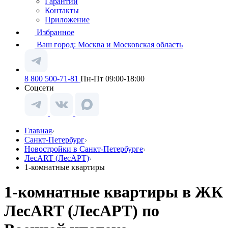
Гарантии
Контакты
Приложение
Избранное
Ваш город:
Москва и Московская область
8 800 500-71-81
Пн-Пт 09:00-18:00
Соцсети
Главная
Санкт-Петербург
Новостройки в Санкт-Петербурге
ЛесART (ЛесАРТ)
1-комнатные квартиры
1-комнатные квартиры в ЖК
ЛесART (ЛесАРТ) по