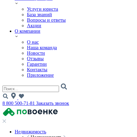
Услуги юриста
База знаний
Вопросы и ответы
Акции
О компании
О нас
Наша команда
Новости
Отзывы
Гарантии
Контакты
Приложение
8 800 500-71-81
Заказать звонок
Недвижимость