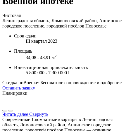
Военной ипотеке
Чистовая
Ленинградская область, Ломоносовский район, Аннинское
городское поселение, городской посёлок Новоселье
Срок сдачи
III квартал 2023
Площадь
2
34,08 - 43,91 м
Инвестиционная привлекательность
5 800 000 - 7 300 000
i
Скидка поВоенке: Бесплатное сопровождение и одобрение
Оставить заявку
Планировки
Читать далее
Свернуть
Современные 1-комнатные квартиры в Ленинградская
область, Ломоносовский район, Аннинское городское
поселение, городской посёлок Новоселье — отличное