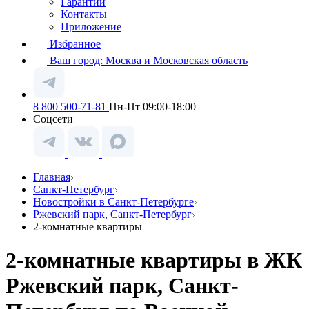
Гарантии
Контакты
Приложение
Избранное
Ваш город:
Москва и Московская область
8 800 500-71-81
Пн-Пт 09:00-18:00
Соцсети
Главная
Санкт-Петербург
Новостройки в Санкт-Петербурге
Ржевский парк, Санкт-Петербург
2-комнатные квартиры
2-комнатные квартиры в ЖК
Ржевский парк, Санкт-