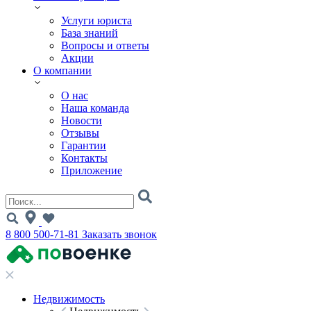
Услуги юриста
База знаний
Вопросы и ответы
Акции
О компании
О нас
Наша команда
Новости
Отзывы
Гарантии
Контакты
Приложение
8 800 500-71-81
Заказать звонок
Недвижимость