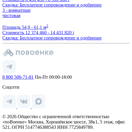
Скидка: Бесплатное сопровождение и одобрение
3 - комнатные
чистовая
2
Площадь
54,9 - 61,1 м
Стоимость
12 374 460 - 14 431 820
i
Скидка: Бесплатное сопровождение и одобрение
8 800 500-71-81
Пн-Пт 09:00-18:00
Соцсети
© 2026 Общество с ограниченной ответственностью
«поВоенке» Москва, Хорошёвское шоссе, 38к1, 5 этаж, офис
521, ОГРН 5147746388543 ИНН 7725849789.