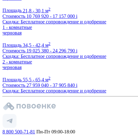
2
Площадь
21,8 - 30,1 м
Стоимость
10 769 920 - 17 157 000
i
Скидка: Бесплатное сопровождение и одобрение
1 - комнатные
черновая
2
Площадь
34,5 - 42,4 м
Стоимость
19 025 380 - 24 296 790
i
Скидка: Бесплатное сопровождение и одобрение
2 - комнатные
черновая
2
Площадь
55,5 - 65,4 м
Стоимость
27 959 040 - 37 905 840
i
Скидка: Бесплатное сопровождение и одобрение
8 800 500-71-81
Пн-Пт 09:00-18:00