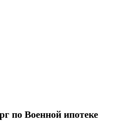
г по Военной ипотеке