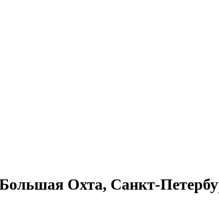
Большая Охта, Санкт-Петербур