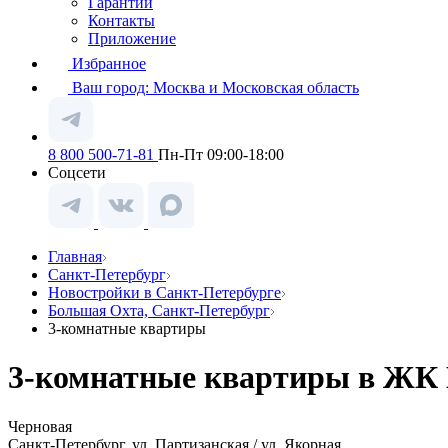
Гарантии
Контакты
Приложение
Избранное
Ваш город:
Москва и Московская область
8 800 500-71-81
Пн-Пт 09:00-18:00
Соцсети
Главная
Санкт-Петербург
Новостройки в Санкт-Петербурге
Большая Охта, Санкт-Петербург
3-комнатные квартиры
3-комнатные квартиры в ЖК 
Черновая
Санкт-Петербург, ул. Партизанская / ул. Якорная