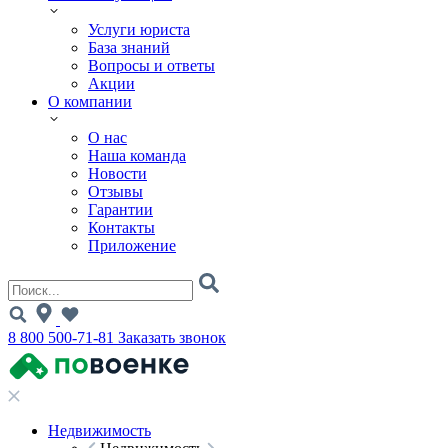
Услуги юриста
База знаний
Вопросы и ответы
Акции
О компании
О нас
Наша команда
Новости
Отзывы
Гарантии
Контакты
Приложение
8 800 500-71-81
Заказать звонок
Недвижимость