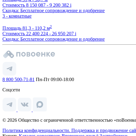
Стоимость
8 150 087 - 9 200 382
i
Скидка: Бесплатное сопровождение и одобрение
3 - комнатные
2
Площадь
81,3 - 110,2 м
Стоимость
22 400 224 - 26 950 207
i
Скидка: Бесплатное сопровождение и одобрение
8 800 500-71-81
Пн-Пт 09:00-18:00
Соцсети
© 2026 Общество с ограниченной ответственностью «поВоенке
Политика конфиденциальности.
Поддержка и продвижение сай
Купить
Каталог новостроек
Вторичное жильё
Застройщики