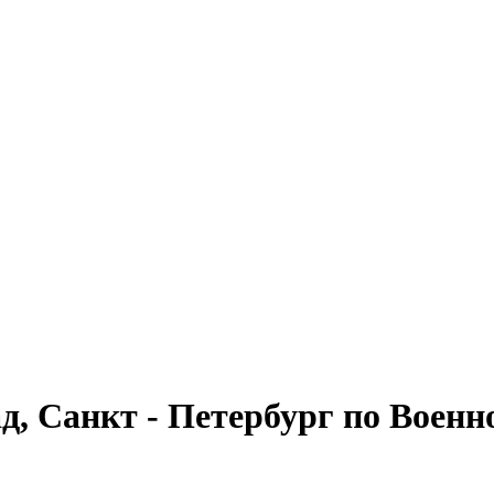
, Санкт - Петербург по Военн