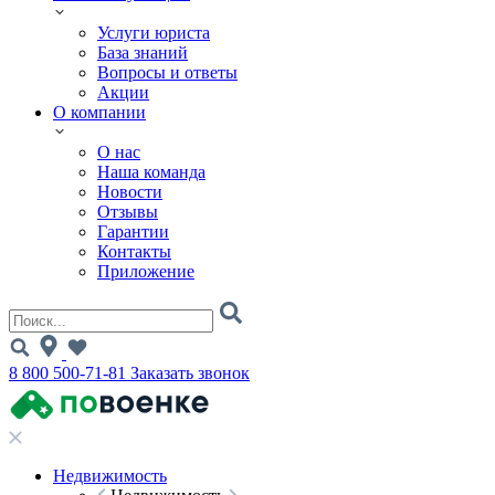
Услуги юриста
База знаний
Вопросы и ответы
Акции
О компании
О нас
Наша команда
Новости
Отзывы
Гарантии
Контакты
Приложение
8 800 500-71-81
Заказать звонок
Недвижимость