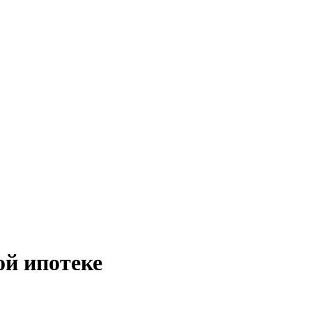
ой ипотеке