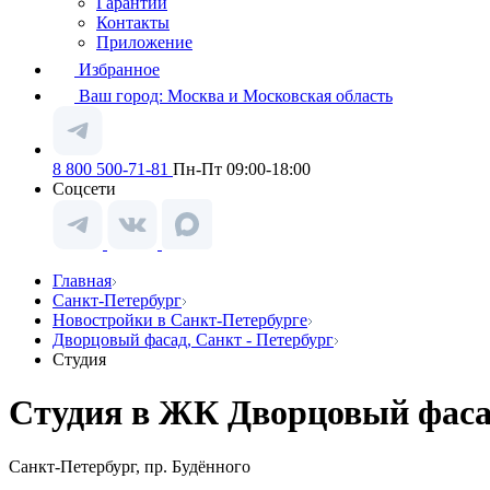
Гарантии
Контакты
Приложение
Избранное
Ваш город:
Москва и Московская область
8 800 500-71-81
Пн-Пт 09:00-18:00
Соцсети
Главная
Санкт-Петербург
Новостройки в Санкт-Петербурге
Дворцовый фасад, Санкт - Петербург
Студия
Студия в ЖК Дворцовый фасад
Санкт-Петербург, пр. Будённого