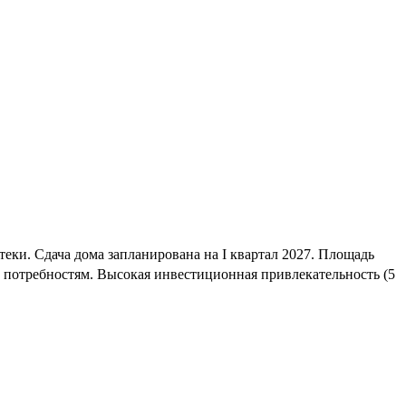
ки. Сдача дома запланирована на I квартал 2027. Площадь
 потребностям. Высокая инвестиционная привлекательность (5