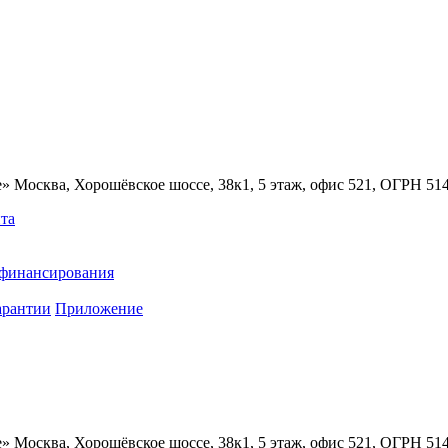
» Москва, Хорошёвское шоссе, 38к1, 5 этаж, офис 521, ОГРН 5
та
ефинансирования
арантии
Приложение
» Москва, Хорошёвское шоссе, 38к1, 5 этаж, офис 521, ОГРН 5