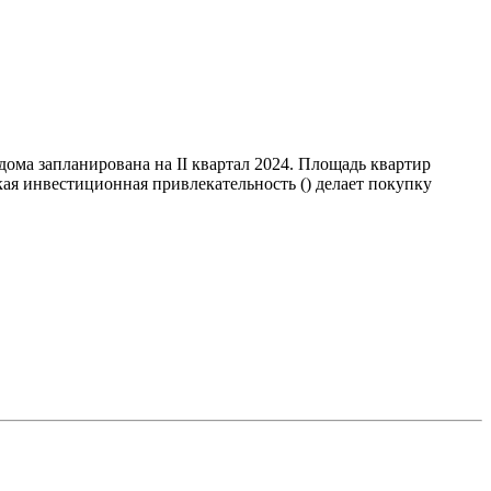
ома запланирована на II квартал 2024. Площадь квартир
ая инвестиционная привлекательность () делает покупку