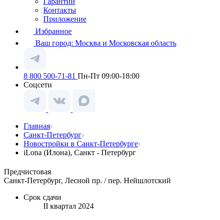
Гарантии
Контакты
Приложение
Избранное
Ваш город:
Москва и Московская область
8 800 500-71-81
Пн-Пт 09:00-18:00
Соцсети
Главная
Санкт-Петербург
Новостройки в Санкт-Петербурге
iLona (Илона), Санкт - Петербург
Предчистовая
Санкт-Петербург, Лесной пр. / пер. Нейшлотский
Срок сдачи
II квартал 2024