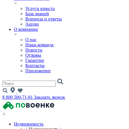
Услуги юриста
База знаний
Вопросы и ответы
Акции
О компании
О нас
Наша команда
Новости
Отзывы
Гарантии
Контакты
Приложение
8 800 500-71-81
Заказать звонок
Недвижимость