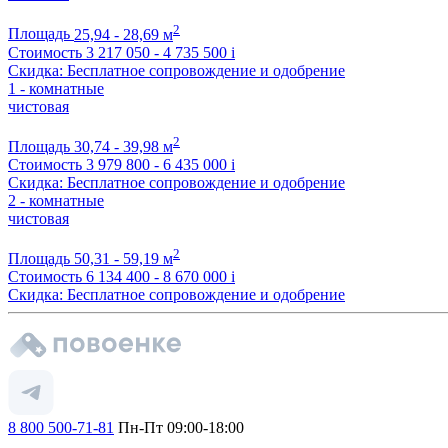
2
Площадь
25,94 - 28,69 м
Стоимость
3 217 050 - 4 735 500
i
Скидка: Бесплатное сопровождение и одобрение
1 - комнатные
чистовая
2
Площадь
30,74 - 39,98 м
Стоимость
3 979 800 - 6 435 000
i
Скидка: Бесплатное сопровождение и одобрение
2 - комнатные
чистовая
2
Площадь
50,31 - 59,19 м
Стоимость
6 134 400 - 8 670 000
i
Скидка: Бесплатное сопровождение и одобрение
8 800 500-71-81
Пн-Пт 09:00-18:00