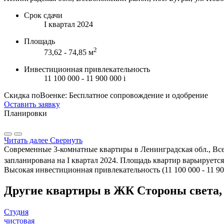
Срок сдачи
I квартал 2024
Площадь
2
73,62 - 74,85 м
Инвестиционная привлекательность
11 100 000 - 11 900 000
i
Скидка поВоенке: Бесплатное сопровождение и одобрение
Оставить заявку
Планировки
Читать далее
Свернуть
Современные 3-комнатные квартиры в Ленинградская обл., Все
запланирована на I квартал 2024. Площадь квартир варьируется 
Высокая инвестиционная привлекательность (11 100 000 - 11 9
Другие квартиры в ЖК Стороны света, 
Студия
чистовая