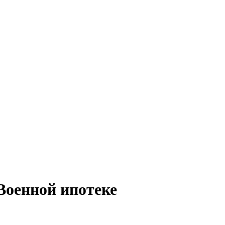
Военной ипотеке