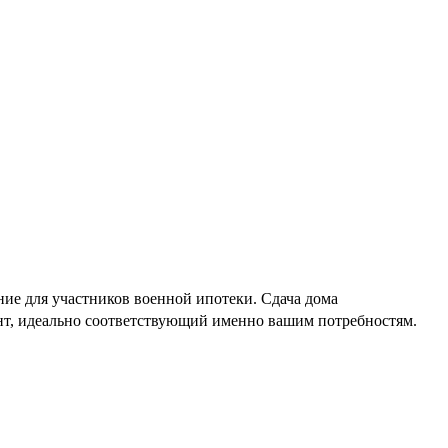
ие для участников военной ипотеки. Сдача дома
ант, идеально соответствующий именно вашим потребностям.