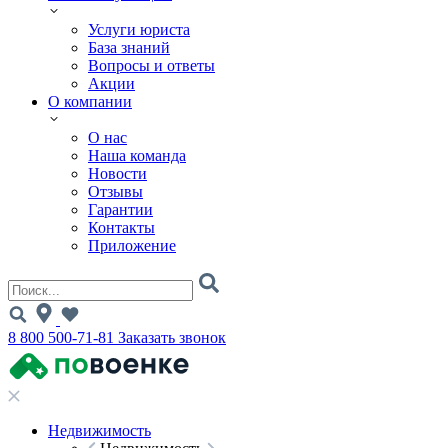
Услуги юриста
База знаний
Вопросы и ответы
Акции
О компании
О нас
Наша команда
Новости
Отзывы
Гарантии
Контакты
Приложение
8 800 500-71-81
Заказать звонок
Недвижимость