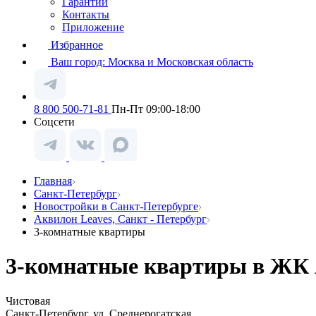
Гарантии
Контакты
Приложение
Избранное
Ваш город:
Москва и Московская область
8 800 500-71-81
Пн-Пт 09:00-18:00
Соцсети
Главная
Санкт-Петербург
Новостройки в Санкт-Петербурге
Аквилон Leaves, Санкт - Петербург
3-комнатные квартиры
3-комнатные квартиры в ЖК А
Чистовая
Санкт-Петербург, ул. Среднерогатская