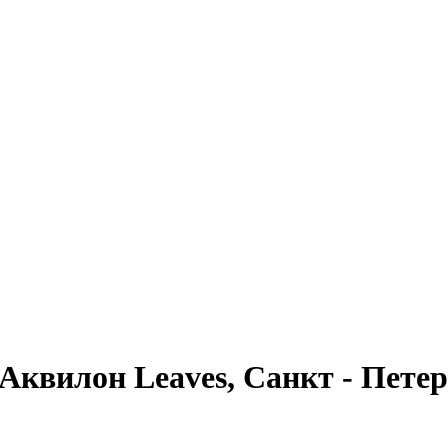
квилон Leaves, Санкт - Петер