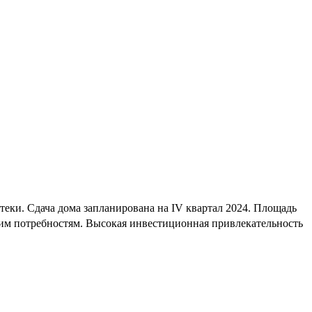
еки. Сдача дома запланирована на IV квартал 2024. Площадь
шим потребностям. Высокая инвестиционная привлекательность