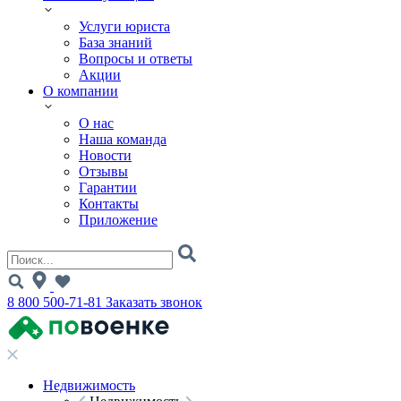
Услуги юриста
База знаний
Вопросы и ответы
Акции
О компании
О нас
Наша команда
Новости
Отзывы
Гарантии
Контакты
Приложение
8 800 500-71-81
Заказать звонок
Недвижимость